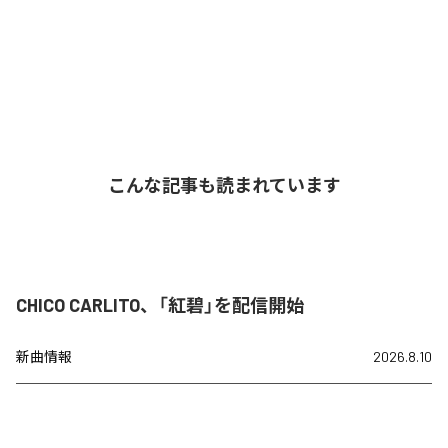
こんな記事も読まれています
CHICO CARLITO、「紅碧」を配信開始
新曲情報
2026.8.10