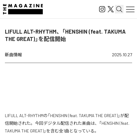
LIFULL ALT-RHYTHM、「HENSHIN (feat. TAKUMA
THE GREAT)」を配信開始
新曲情報
2025.10.27
LIFULL ALT-RHYTHMの「HENSHIN (feat. TAKUMA THE GREAT)」が配
信開始された。今回デジタル配信された楽曲は、「HENSHIN (feat.
TAKUMA THE GREAT)」を含む全1曲となっている。