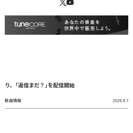
り、「返信まだ？」を配信開始
新曲情報
2026.8.7