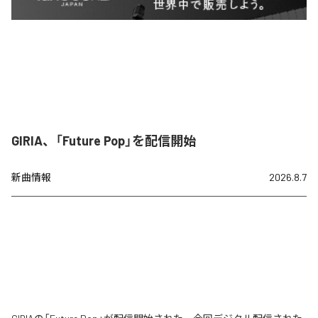
GIRIA、「Future Pop」を配信開始
新曲情報
2026.8.7