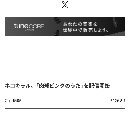
ネコキラル、「肉球ピンクのうた」を配信開始
新曲情報
2026.8.7