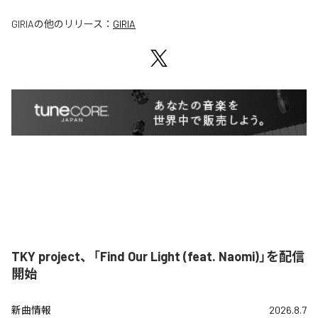
GIRIA
の他のリリース：
GIRIA
TKY project、「Find Our Light (feat. Naomi)」を配信
開始
新曲情報
2026.8.7