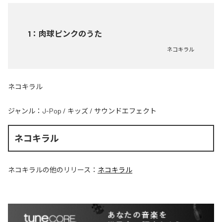
1
：
肉球ピンクのうた
ネコキラル
ネコキラル
ジャンル：
J-Pop
/
キッズ
/
サウンドエフェクト
ネコキラル
ネコキラル
の他のリリース：
ネコキラル