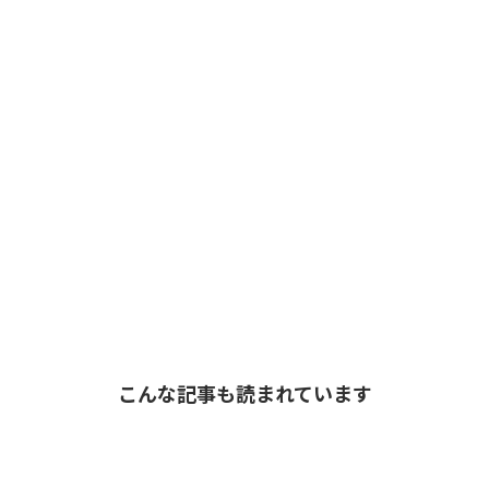
こんな記事も読まれています