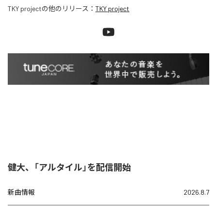
TKY project
の他のリリース：
TKY project
健大、「アルタイル」を配信開始
新曲情報
2026.8.7