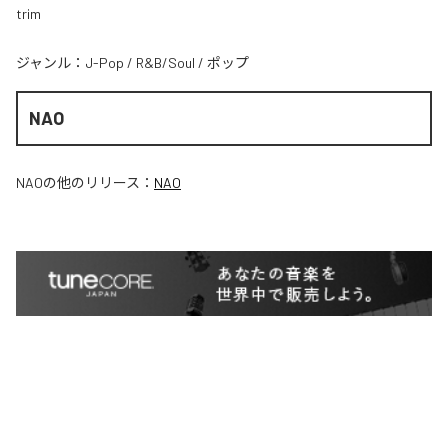
trim
ジャンル：
J-Pop
/
R&B/Soul
/
ポップ
NAO
NAO
の他のリリース：
NAO