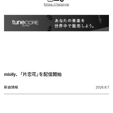
https://nicory.jp
miolly、「片恋花」を配信開始
新曲情報
2026.8.7