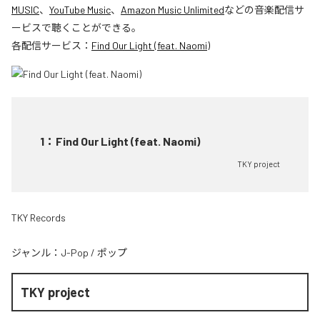
MUSIC
、
YouTube Music
、
Amazon Music Unlimited
などの音楽配信サ
ービスで聴くことができる。
各配信サービス：
Find Our Light (feat. Naomi)
1
：
Find Our Light (feat. Naomi)
TKY project
TKY Records
ジャンル：
J-Pop
/
ポップ
TKY project