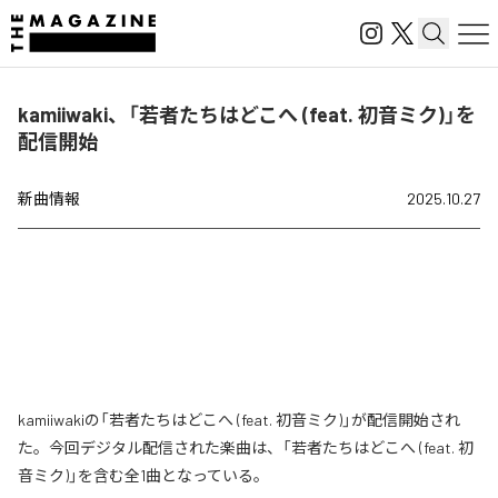
kamiiwaki、「若者たちはどこへ (feat. 初音ミク)」を
配信開始
新曲情報
2025.10.27
kamiiwakiの「若者たちはどこへ (feat. 初音ミク)」が配信開始され
た。今回デジタル配信された楽曲は、「若者たちはどこへ (feat. 初
音ミク)」を含む全1曲となっている。