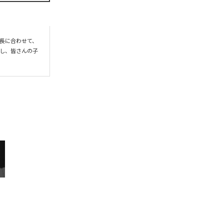
長に合わせて、
し、皆さんの子