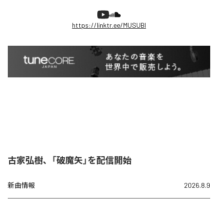
https://linktr.ee/MUSUBI
古家弘樹、「破魔矢」を配信開始
新曲情報
2026.8.9