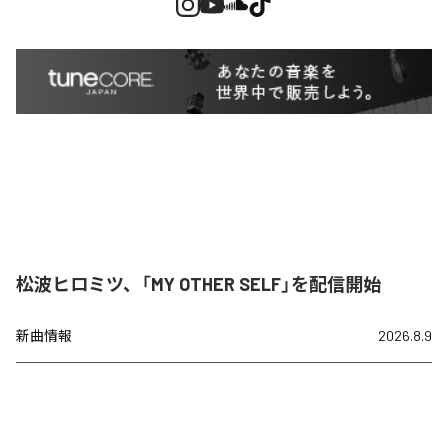
松波ヒロミツ、「MY OTHER SELF」を配信開始
新曲情報
2026.8.9