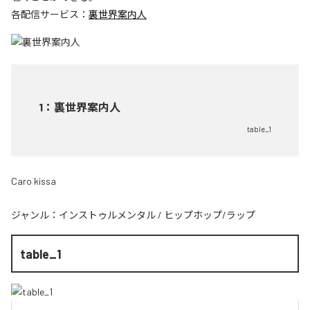
各配信サービス：
裏世界案内人
1
：
裏世界案内人
table_1
Caro kissa
ジャンル：
インストゥルメンタル
/
ヒップホップ/ラップ
table_1