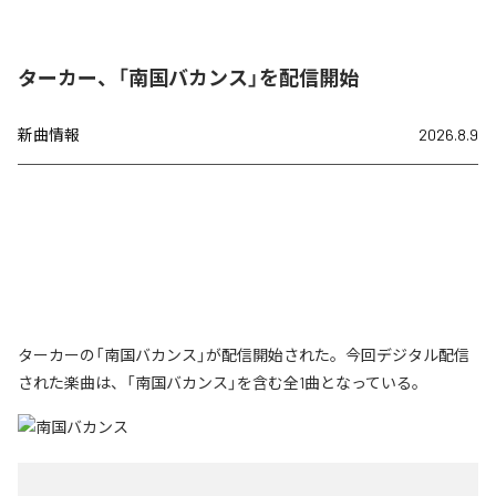
ターカー、「南国バカンス」を配信開始
新曲情報
2026.8.9
ターカーの「南国バカンス」が配信開始された。今回デジタル配信
された楽曲は、「南国バカンス」を含む全1曲となっている。