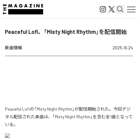
Peaceful Lofi、「Misty Night Rhythm」を配信開始
新曲情報
2025.10.24
Peaceful Lofiの「Misty Night Rhythm」が配信開始された。今回デジ
タル配信された楽曲は、「Misty Night Rhythm」を含む全1曲となって
いる。