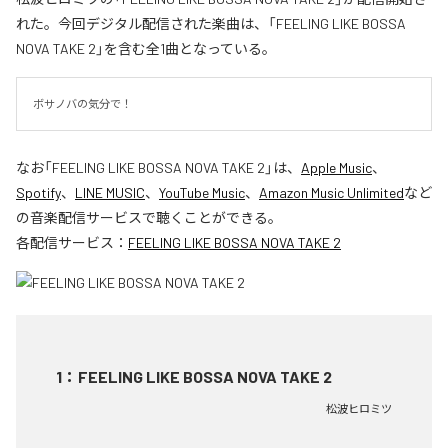
れた。今回デジタル配信された楽曲は、「FEELING LIKE BOSSA
NOVA TAKE 2」を含む全1曲となっている。
ボサノバの気分で！
なお「
FEELING LIKE BOSSA NOVA TAKE 2
」は、
Apple Music
、
Spotify
、
LINE MUSIC
、
YouTube Music
、
Amazon Music Unlimited
など
の音楽配信サービスで聴くことができる。
各配信サービス：
FEELING LIKE BOSSA NOVA TAKE 2
1
：
FEELING LIKE BOSSA NOVA TAKE 2
松波ヒロミツ