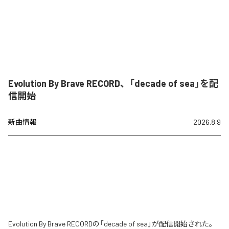
Evolution By Brave RECORD、「decade of sea」を配
信開始
新曲情報
2026.8.9
Evolution By Brave RECORDの「decade of sea」が配信開始された。