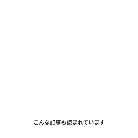
こんな記事も読まれています