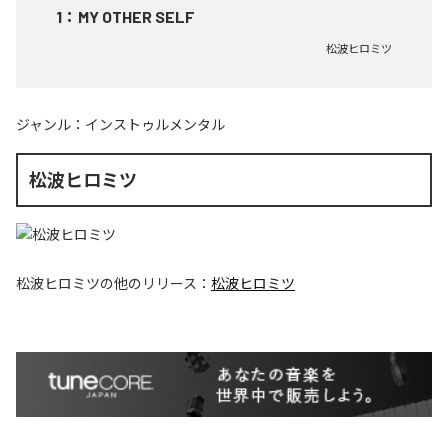
1
：
MY OTHER SELF
松波ヒロミツ
ジャンル：
インストゥルメンタル
松波ヒロミツ
松波ヒロミツ
の他のリリース：
松波ヒロミツ