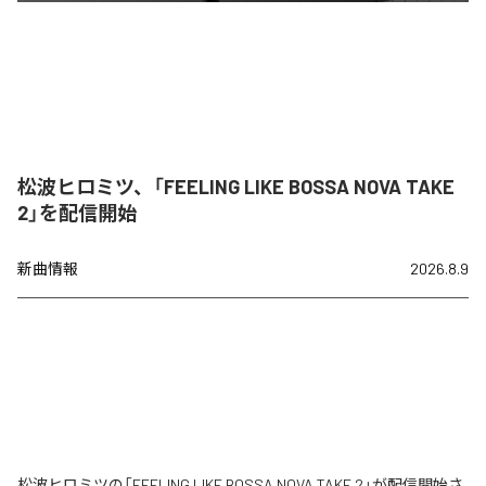
松波ヒロミツ、「FEELING LIKE BOSSA NOVA TAKE
2」を配信開始
新曲情報
2026.8.9
松波ヒロミツの「FEELING LIKE BOSSA NOVA TAKE 2」が配信開始さ