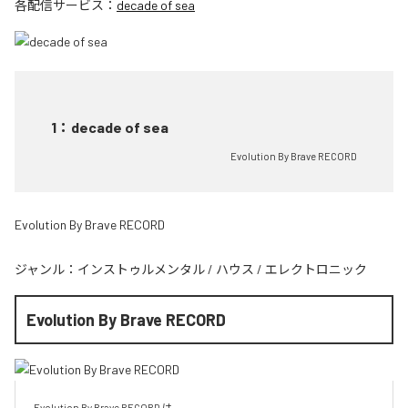
各配信サービス：
decade of sea
1
：
decade of sea
Evolution By Brave RECORD
Evolution By Brave RECORD
ジャンル：
インストゥルメンタル
/
ハウス
/
エレクトロニック
Evolution By Brave RECORD
Evolution By Brave RECORD は、
