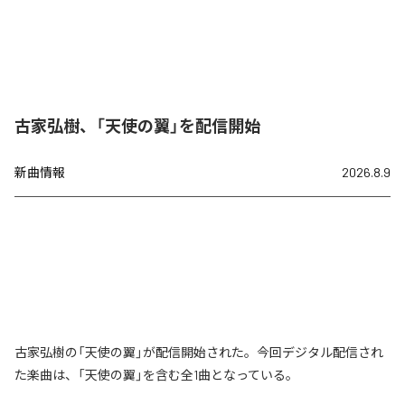
古家弘樹、「天使の翼」を配信開始
新曲情報
2026.8.9
古家弘樹の「天使の翼」が配信開始された。今回デジタル配信され
た楽曲は、「天使の翼」を含む全1曲となっている。