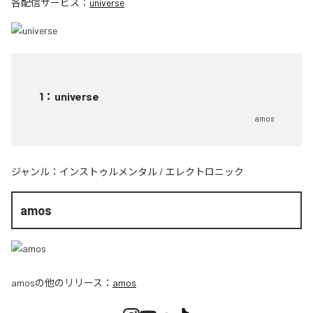
各配信サービス：
universe
1
：
universe
amos
ジャンル：
インストゥルメンタル
/
エレクトロニック
amos
amos
の他のリリース：
amos