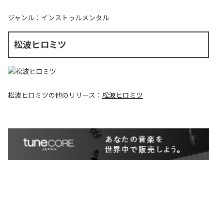
ジャンル：
インストゥルメンタル
松波ヒロミツ
松波ヒロミツ
の他のリリース：
松波ヒロミツ