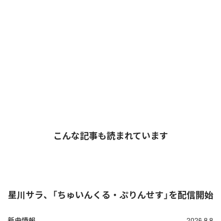
こんな記事も読まれています
星川サラ、「ちゅいんくる・ぷりんせす」を配信開始
新曲情報
2026.8.8