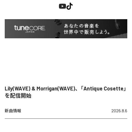
Lily(WAVE) & Morrigan(WAVE)、「Antique Cosette」
を配信開始
新曲情報
2026.8.6