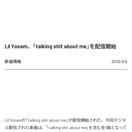
Lil Yosam、「talking shit about me」を配信開始
新曲情報
2026.8.6
Lil Yosamの「talking shit about me」が配信開始された。今回デジタ
ル配信された楽曲は、「talking shit about me」を含む全1曲となって