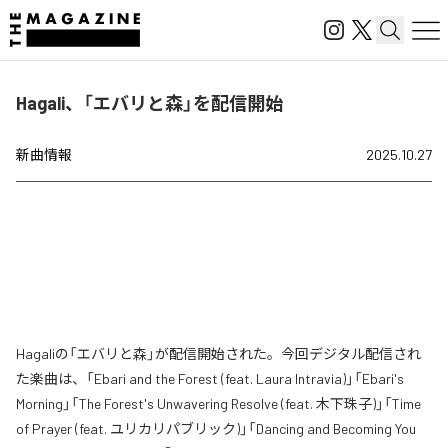
Hagali、「エバリと森」を配信開始
新曲情報
2025.10.27
Hagaliの「エバリと森」が配信開始された。今回デジタル配信され
た楽曲は、「Ebari and the Forest (feat. Laura Intravia)」「Ebari's
Morning」「The Forest's Unwavering Resolve (feat. 木下珠子)」「Time
of Prayer (feat. ユリカリパブリック)」「Dancing and Becoming You