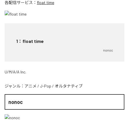
各配信サービス：
float time
1
：
float time
nonoc
U/M/A/A Inc.
ジャンル：
アニメ
/
J-Pop
/
オルタナティブ
nonoc