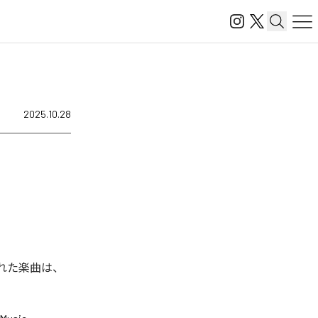
2025.10.28
信された楽曲は、