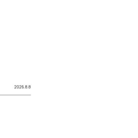
2026.8.8