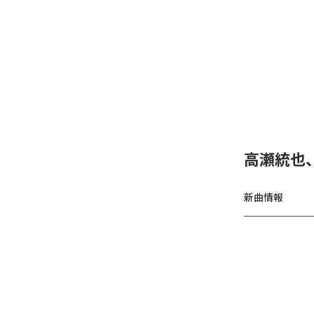
高瀬統也
新曲情報