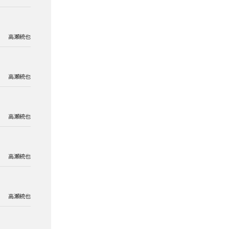
高瀬統也
高瀬統也
高瀬統也
高瀬統也
高瀬統也