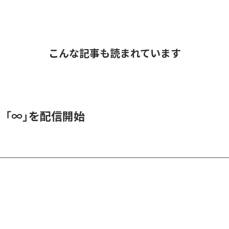
こんな記事も読まれています
、「∞」を配信開始