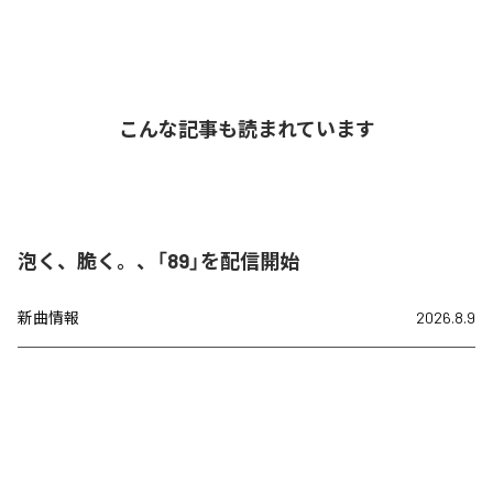
こんな記事も読まれています
泡く、脆く。、「89」を配信開始
新曲情報
2026.8.9