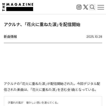
アクルナ、「花火に重ねた涙」を配信開始
新曲情報
2025.10.28
アクルナの「花火に重ねた涙」が配信開始された。今回デジタル配
信された楽曲は、「花火に重ねた涙」を含む全1曲となっている。
夕暮れの風が　懐かしい想いを運んでくる。
