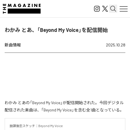
わかみ とあ、「Beyond My Voice」を配信開始
新曲情報
2025.10.28
わかみ とあの「Beyond My Voice」が配信開始された。今回デジタル
配信された楽曲は、「Beyond My Voice」を含む全1曲となっている。
放課後恋スケッチ：Beyond My Voice
