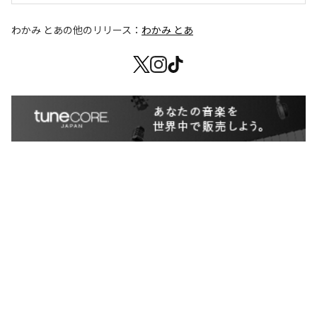
わかみ とあ
の他のリリース：
わかみ とあ