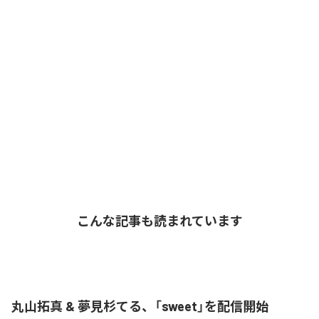
こんな記事も読まれています
丸山拓真 & 夢見杉てる、「sweet」を配信開始