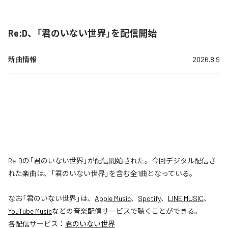
Re:D、「君のいない世界」を配信開始
新曲情報
2026.8.9
Re:Dの「君のいない世界」が配信開始された。今回デジタル配信さ
れた楽曲は、「君のいない世界」を含む全1曲となっている。
なお「
君のいない世界
」は、
Apple Music
、
Spotify
、
LINE MUSIC
、
YouTube Music
などの音楽配信サービスで聴くことができる。
各配信サービス：
君のいない世界