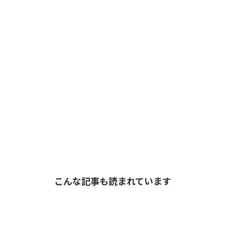
こんな記事も読まれています