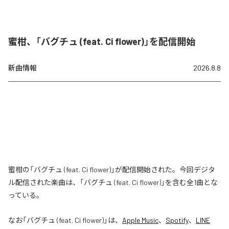
蜜柑、「バグチュ (feat. Ci flower)」を配信開始
新曲情報
2026.8.8
蜜柑の「バグチュ (feat. Ci flower)」が配信開始された。今回デジタ
ル配信された楽曲は、「バグチュ (feat. Ci flower)」を含む全1曲とな
っている。
なお「
バグチュ (feat. Ci flower)
」は、
Apple Music
、
Spotify
、
LINE