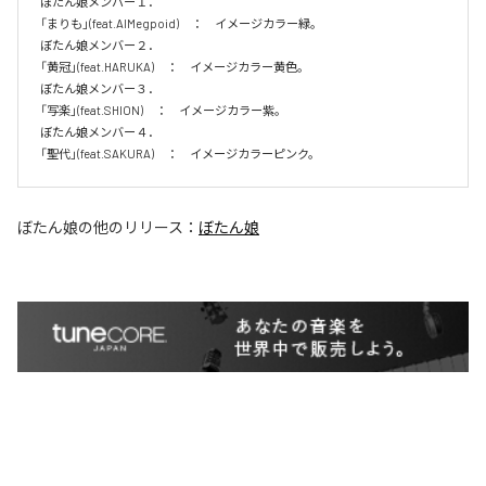
ぼたん娘メンバー１．

「まりも」(feat.AIMegpoid)　：　イメージカラー緑。　

ぼたん娘メンバー２．

「黄冠」(feat.HARUKA)　：　イメージカラー黄色。　

ぼたん娘メンバー３．

「写楽」(feat.SHION)　：　イメージカラー紫。　

ぼたん娘メンバー４．

「聖代」(feat.SAKURA)　：　イメージカラーピンク。　
ぼたん娘
の他のリリース：
ぼたん娘