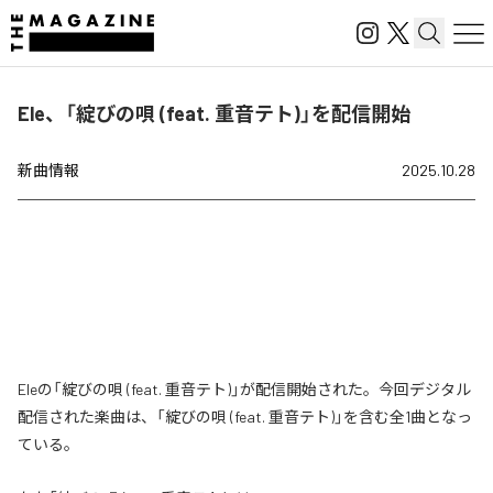
Ele、「綻びの唄 (feat. 重音テト)」を配信開始
新曲情報
2025.10.28
Eleの「綻びの唄 (feat. 重音テト)」が配信開始された。今回デジタル
配信された楽曲は、「綻びの唄 (feat. 重音テト)」を含む全1曲となっ
ている。