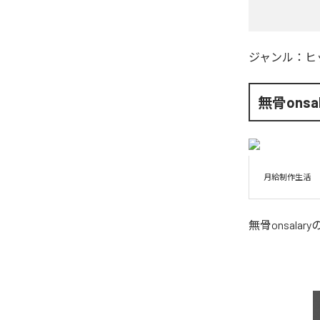
ジャンル：
ヒ
無骨onsal
月給制作生活
無骨onsalary