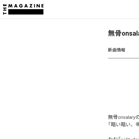
無骨onsal
新曲情報
無骨onsala
「暗い暗い、