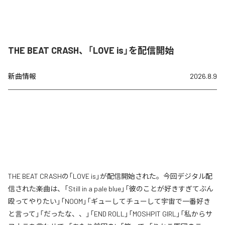
THE BEAT CRASH、「LOVE is」を配信開始
新曲情報
2026.8.9
THE BEAT CRASHの「LOVE is」が配信開始された。今回デジタル配
信された楽曲は、「Still in a pale blue」「彼のことが好きすぎてぶん
殴ってやりたい」「NOOM」「ギューしてチューして宇宙で一番好き
と言って」「だったな、、」「END ROLL」「MOSHPIT GIRL」「私からサ