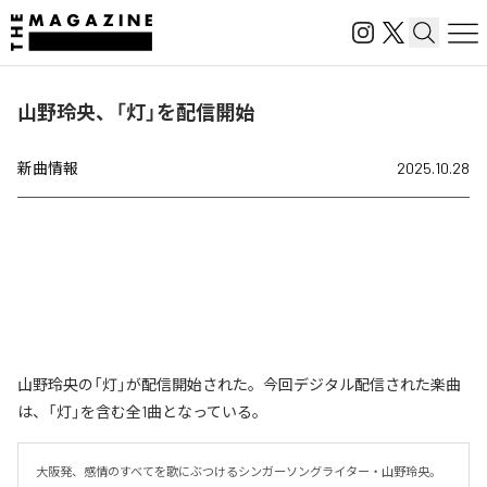
山野玲央、「灯」を配信開始
新曲情報
2025.10.28
山野玲央の「灯」が配信開始された。今回デジタル配信された楽曲
は、「灯」を含む全1曲となっている。
大阪発、感情のすべてを歌にぶつけるシンガーソングライター・山野玲央。
