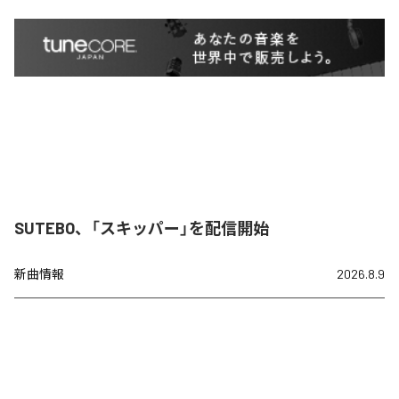
SUTEBO、「スキッパー」を配信開始
新曲情報
2026.8.9