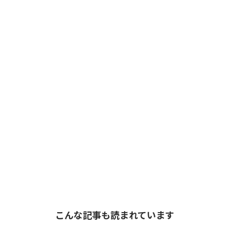
こんな記事も読まれています