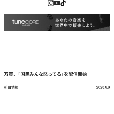
万賀、「国民みんな怒ってる」を配信開始
新曲情報
2026.8.9