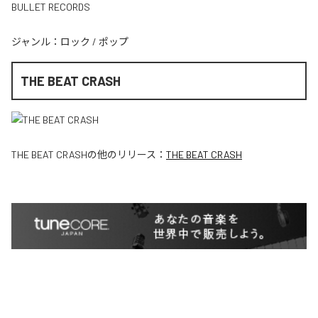
BULLET RECORDS
ジャンル：
ロック
/
ポップ
THE BEAT CRASH
THE BEAT CRASH
の他のリリース：
THE BEAT CRASH