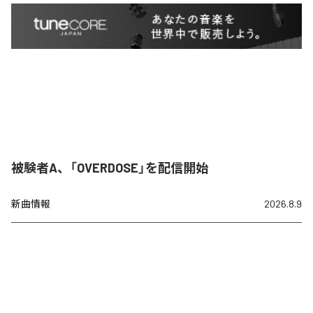
被験者A、「OVERDOSE」を配信開始
新曲情報
2026.8.9