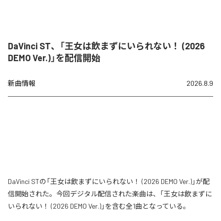
DaVinci ST、「王女は飲まずにいられない！ (2026
DEMO Ver.)」を配信開始
新曲情報
2026.8.9
DaVinci STの「王女は飲まずにいられない！ (2026 DEMO Ver.)」が配
信開始された。今回デジタル配信された楽曲は、「王女は飲まずに
いられない！ (2026 DEMO Ver.)」を含む全1曲となっている。