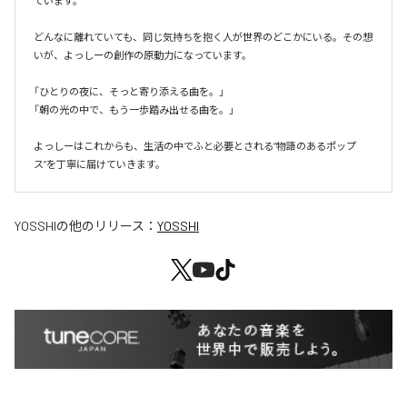
ています。

どんなに離れていても、同じ気持ちを抱く人が世界のどこかにいる。その想
いが、よっしーの創作の原動力になっています。

「ひとりの夜に、そっと寄り添える曲を。」

「朝の光の中で、もう一歩踏み出せる曲を。」

よっしーはこれからも、生活の中でふと必要とされる“物語のあるポップ
YOSSHI
の他のリリース：
YOSSHI