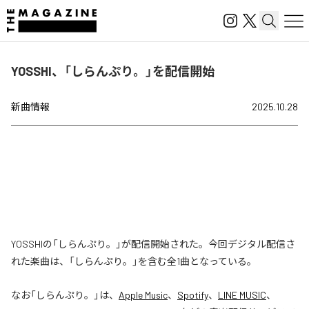
YOSSHI、「しらんぷり。」を配信開始
新曲情報
2025.10.28
YOSSHIの「しらんぷり。」が配信開始された。今回デジタル配信さ
れた楽曲は、「しらんぷり。」を含む全1曲となっている。
なお「
しらんぷり。
」は、
Apple Music
、
Spotify
、
LINE MUSIC
、