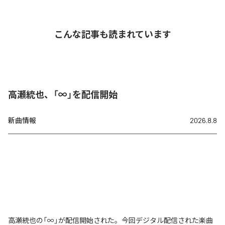
こんな記事も読まれています
高瀬統也、「∞」を配信開始
新曲情報
2026.8.8
高瀬統也の「∞」が配信開始された。今回デジタル配信された楽曲