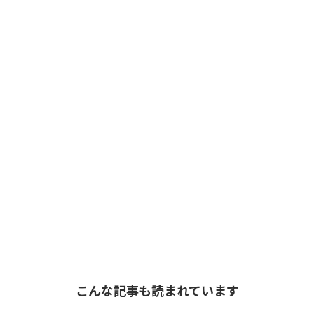
こんな記事も読まれています