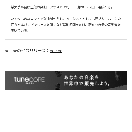
某大手事務所主催の楽曲コンテストで約1000曲の中の4曲に選ばれる。

いくつものユニットで楽曲制作をし、ベーシストとしても元ブルーハーツの
河ちゃんバンドでベースを弾くなど活動範囲を広げ、現在も自分の音楽道を
歩いている。
bombe
の他のリリース：
bombe