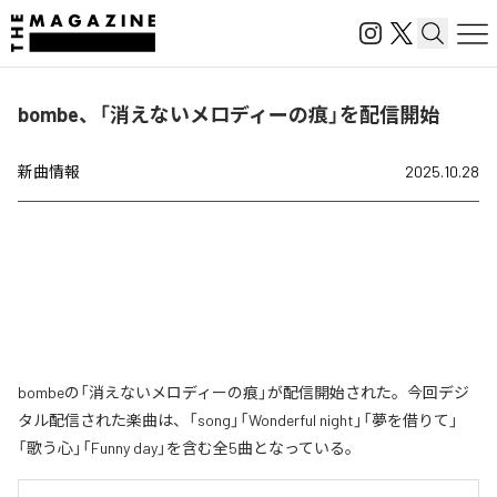
bombe、「消えないメロディーの痕」を配信開始
新曲情報
2025.10.28
bombeの「消えないメロディーの痕」が配信開始された。今回デジ
タル配信された楽曲は、「song」「Wonderful night」「夢を借りて」
「歌う心」「Funny day」を含む全5曲となっている。