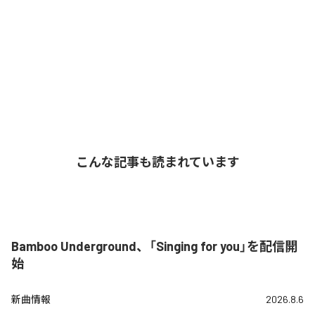
こんな記事も読まれています
Bamboo Underground、「Singing for you」を配信開
始
新曲情報
2026.8.6