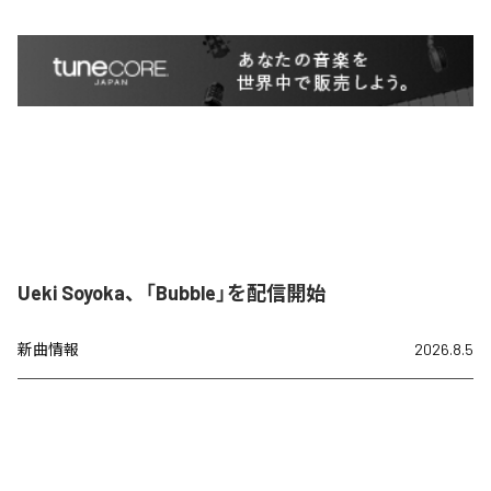
Ueki Soyoka、「Bubble」を配信開始
新曲情報
2026.8.5