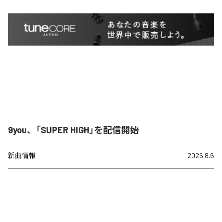
9you、「SUPER HIGH」を配信開始
新曲情報
2026.8.6