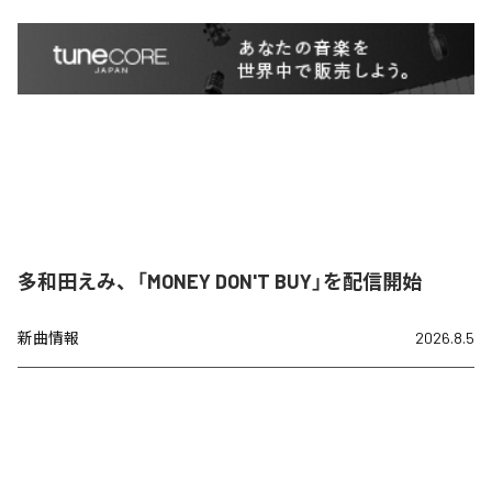
多和田えみ、「MONEY DON'T BUY」を配信開始
新曲情報
2026.8.5