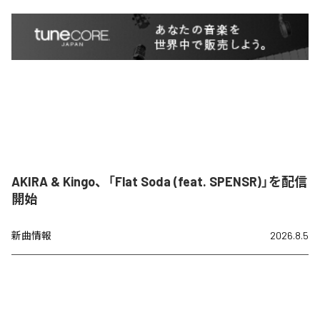
AKIRA & Kingo、「Flat Soda (feat. SPENSR)」を配信
開始
新曲情報
2026.8.5