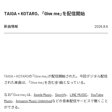
TAIGA × KOTARO、「Give me」を配信開始
新曲情報
2026.8.6
TAIGA × KOTAROの「Give me」が配信開始された。今回デジタル配信
された楽曲は、「Give me」を含む全1曲となっている。
なお「
Give me
」は、
Apple Music
、
Spotify
、
LINE MUSIC
、
YouTube
Music
、
Amazon Music Unlimited
などの音楽配信サービスで聴くこと
ができる。