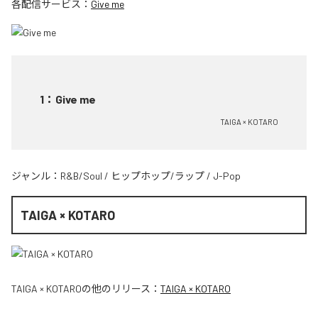
各配信サービス：
Give me
1
：
Give me
TAIGA × KOTARO
ジャンル：
R&B/Soul
/
ヒップホップ/ラップ
/
J-Pop
TAIGA × KOTARO
TAIGA × KOTARO
の他のリリース：
TAIGA × KOTARO