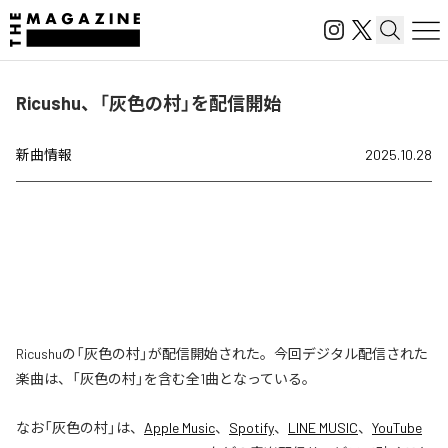
Ricushu、「灰色の村」を配信開始
新曲情報
2025.10.28
Ricushuの「灰色の村」が配信開始された。今回デジタル配信された
楽曲は、「灰色の村」を含む全1曲となっている。
なお「
灰色の村
」は、
Apple Music
、
Spotify
、
LINE MUSIC
、
YouTube