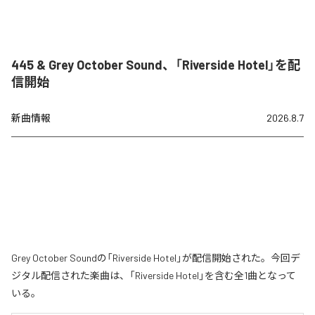
445 & Grey October Sound、「Riverside Hotel」を配
信開始
新曲情報
2026.8.7
Grey October Soundの「Riverside Hotel」が配信開始された。今回デ
ジタル配信された楽曲は、「Riverside Hotel」を含む全1曲となって
いる。