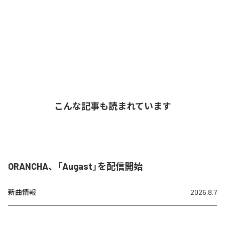
こんな記事も読まれています
ORANCHA、「Augast」を配信開始
新曲情報
2026.8.7