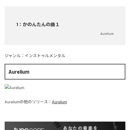
1
：
かのんたんの曲１
Aurelium
ジャンル：
インストゥルメンタル
Aurelium
Aurelium
の他のリリース：
Aurelium