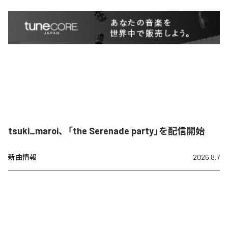
tsuki_maroi、「the Serenade party」を配信開始
新曲情報
2026.8.7