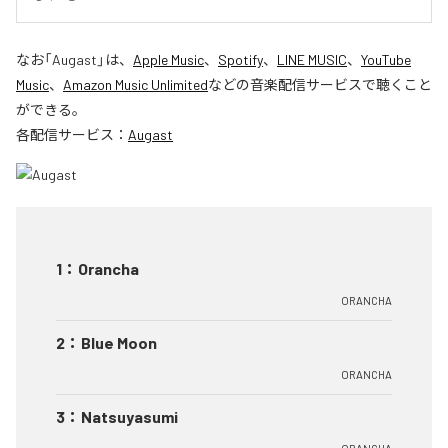
なお「
Augast
」は、
Apple Music
、
Spotify
、
LINE MUSIC
、
YouTube
Music
、
Amazon Music Unlimited
などの音楽配信サービスで聴くこと
ができる。
各配信サービス：
Augast
1
：
Orancha
ORANCHA
2
：
Blue Moon
ORANCHA
3
：
Natsuyasumi