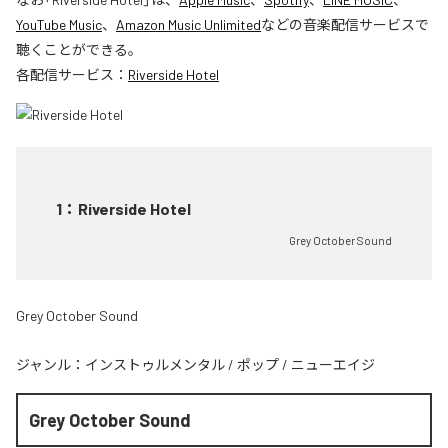
YouTube Music
、
Amazon Music Unlimited
などの音楽配信サービスで
聴くことができる。
各配信サービス：
Riverside Hotel
1
：
Riverside Hotel
Grey October Sound
Grey October Sound
ジャンル：
インストゥルメンタル
/
ポップ
/
ニューエイジ
Grey October Sound