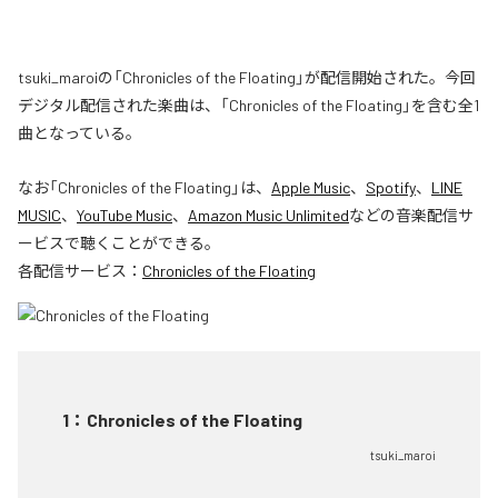
tsuki_maroiの「Chronicles of the Floating」が配信開始された。今回
デジタル配信された楽曲は、「Chronicles of the Floating」を含む全1
曲となっている。
なお「
Chronicles of the Floating
」は、
Apple Music
、
Spotify
、
LINE
MUSIC
、
YouTube Music
、
Amazon Music Unlimited
などの音楽配信サ
ービスで聴くことができる。
各配信サービス：
Chronicles of the Floating
1
：
Chronicles of the Floating
tsuki_maroi