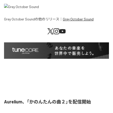
Grey October Sound
の他のリリース：
Grey October Sound
Aurelium、「かのんたんの曲２」を配信開始