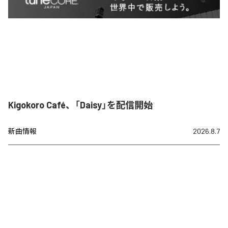
Kigokoro Café、「Daisy」を配信開始
新曲情報
2026.8.7