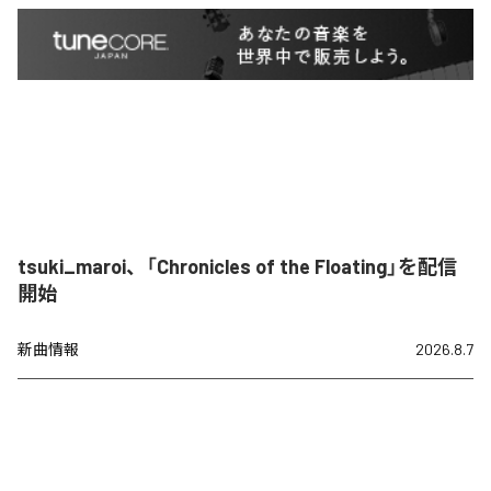
tsuki_maroi、「Chronicles of the Floating」を配信
開始
新曲情報
2026.8.7