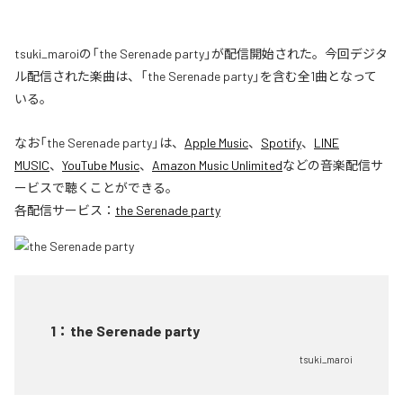
tsuki_maroiの「the Serenade party」が配信開始された。今回デジタ
ル配信された楽曲は、「the Serenade party」を含む全1曲となって
いる。
なお「
the Serenade party
」は、
Apple Music
、
Spotify
、
LINE
MUSIC
、
YouTube Music
、
Amazon Music Unlimited
などの音楽配信サ
ービスで聴くことができる。
各配信サービス：
the Serenade party
1
：
the Serenade party
tsuki_maroi