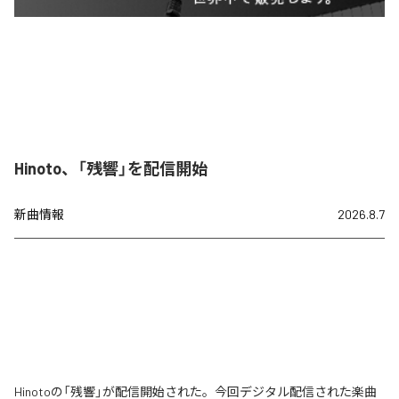
Hinoto、「残響」を配信開始
新曲情報
2026.8.7
Hinotoの「残響」が配信開始された。今回デジタル配信された楽曲