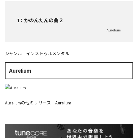
1
：
かのんたんの曲２
Aurelium
ジャンル：
インストゥルメンタル
Aurelium
Aurelium
の他のリリース：
Aurelium