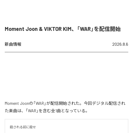
Moment Joon & VIKTOR KIM、「WAR」を配信開始
新曲情報
2026.8.6
Moment Joonの「WAR」が配信開始された。今回デジタル配信され
た楽曲は、「WAR」を含む全1曲となっている。
殺される前に殺せ