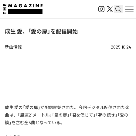
成生 愛、「愛の扉」を配信開始
新曲情報
2025.10.24
成生 愛の「愛の扉」が配信開始された。今回デジタル配信された楽
曲は、「風速21メートル」「愛の扉」「君を信じて」「夢の続き」「愛の
襖」を含む全5曲となっている。