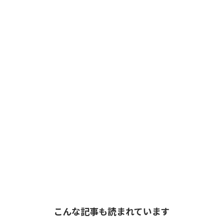
こんな記事も読まれています