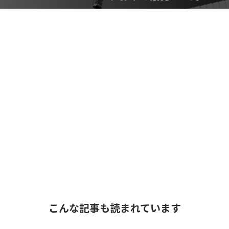
こんな記事も読まれています