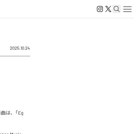
2025.10.24
曲は、「Eg