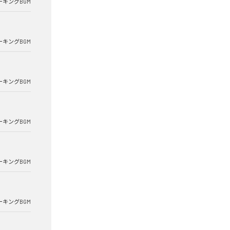
ーキングBGM
ーキングBGM
ーキングBGM
ーキングBGM
ーキングBGM
ーキングBGM