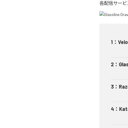
各配信サービ
1
：
Velo
2
：
Glas
3
：
Raz
4
：
Kat