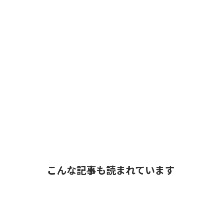
こんな記事も読まれています