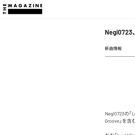
Negi072
新曲情報
Negi0723
Groove」