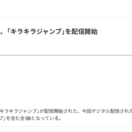
丸、「キラキラジャンプ」を配信開始
「キラキラジャンプ」が配信開始された。今回デジタル配信され
プ」を含む全1曲となっている。