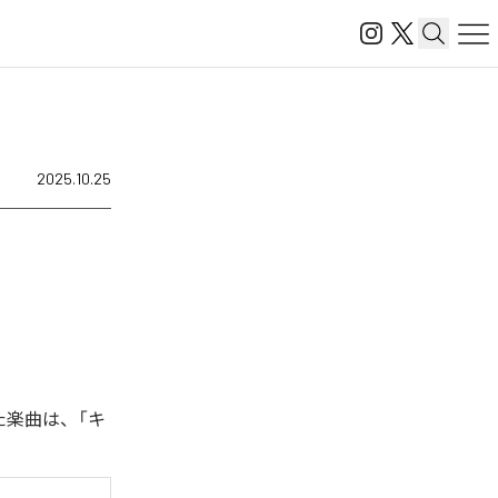
2025.10.25
た楽曲は、「キ