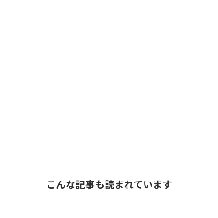
こんな記事も読まれています