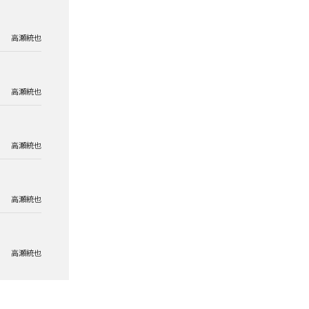
高瀬統也
高瀬統也
高瀬統也
高瀬統也
高瀬統也