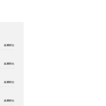
高瀬統也
高瀬統也
高瀬統也
高瀬統也