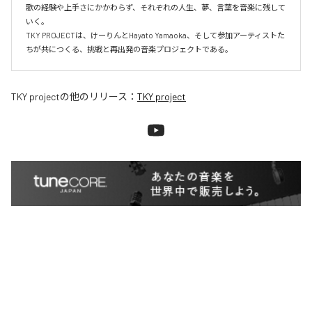
歌の経験や上手さにかかわらず、それぞれの人生、夢、言葉を音楽に残して
いく。

TKY PROJECTは、けーりんとHayato Yamaoka、そして参加アーティストた
ちが共につくる、挑戦と再出発の音楽プロジェクトである。
TKY project
の他のリリース：
TKY project