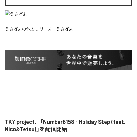
うさぽよ
の他のリリース：
うさぽよ
TKY project、「Number6158 - Holiday Step (feat.
Nico&Tetsu)」を配信開始