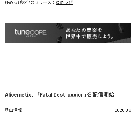
ゆめっぴ
の他のリリース：
ゆめっぴ
Alicemetix、「Fatal Destruxxion」を配信開始
新曲情報
2026.8.8