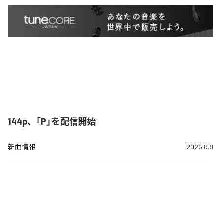
144p、「P」を配信開始
新曲情報
2026.8.8