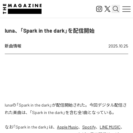
luna、「Spark in the dark」を配信開始
新曲情報
2025.10.25
lunaの「Spark in the dark」が配信開始された。今回デジタル配信さ
れた楽曲は、「Spark in the dark」を含む全1曲となっている。
なお「
Spark in the dark
」は、
Apple Music
、
Spotify
、
LINE MUSIC
、