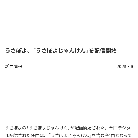
うさぽよ、「うさぽよじゃんけん」を配信開始
新曲情報
2026.8.9
うさぽよの「うさぽよじゃんけん」が配信開始された。今回デジタ
ル配信された楽曲は、「うさぽよじゃんけん」を含む全1曲となって