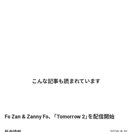
こんな記事も読まれています
Fo Zan & Zanny Fo、「Tomorrow 2」を配信開始
新曲情報
2026.8.10