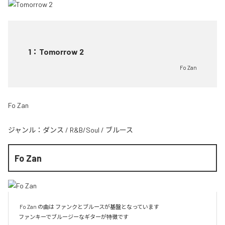
1
：
Tomorrow 2
Fo Zan
Fo Zan
ジャンル：
ダンス
/
R&B/Soul
/
ブルース
Fo Zan
 Fo Zan の曲は ファンクとブルースが基盤となっています
