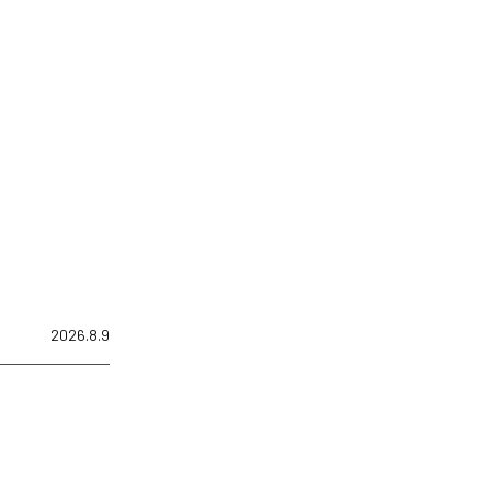
2026.8.9