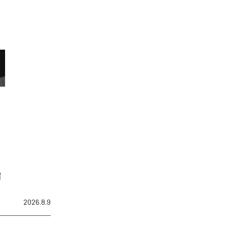
始
2026.8.9