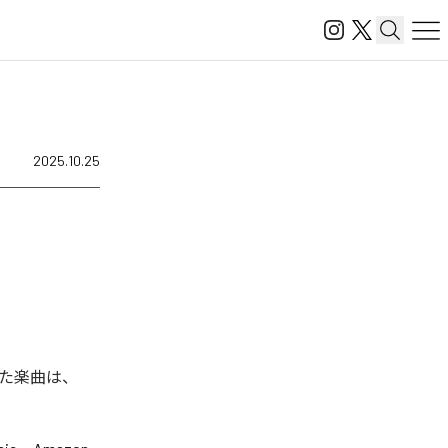
2025.10.25
れた楽曲は、