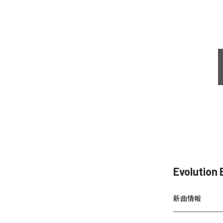
Evolutio
新曲情報