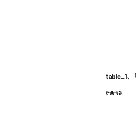
table
新曲情報