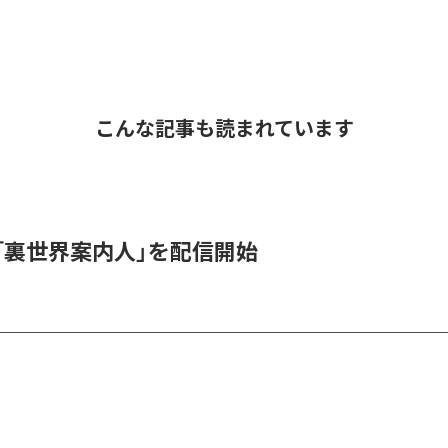
こんな記事も読まれています
_1、「裏世界案内人」を配信開始