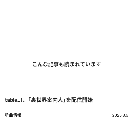
こんな記事も読まれています
table_1、「裏世界案内人」を配信開始
新曲情報
2026.8.9