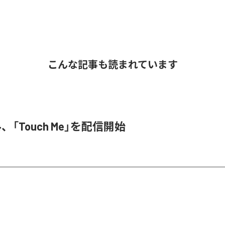
こんな記事も読まれています
3N4、「Touch Me」を配信開始