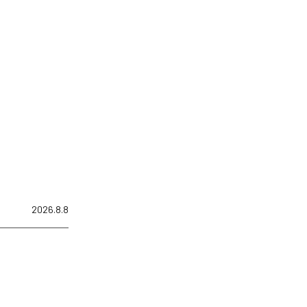
2026.8.8