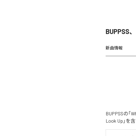
BUPPSS、
新曲情報
BUPPSSの「
Look Up」