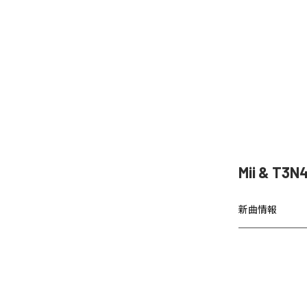
Mii & T
新曲情報