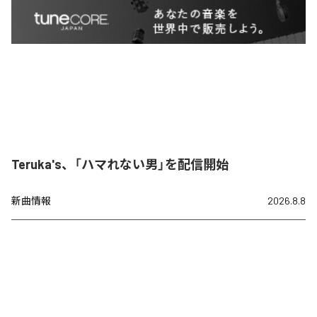
Teruka's、「ハマれない男」を配信開始
新曲情報
2026.8.8