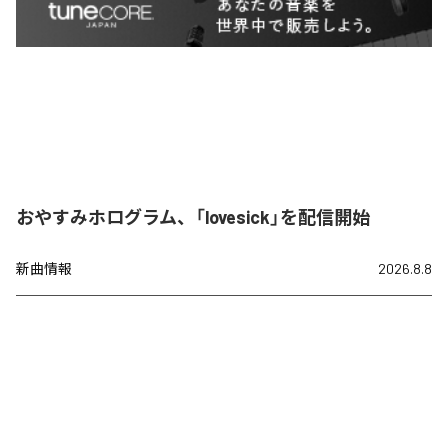
おやすみホログラム、「lovesick」を配信開始
新曲情報
2026.8.8