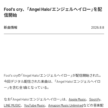
Fool's cry、「Angel Halo/エンジェルヘイロー」を配
信開始
新曲情報
2026.8.8
Fool's cryの「Angel Halo/エンジェルヘイロー」が配信開始された。
今回デジタル配信された楽曲は、「Angel Halo/エンジェルヘイロ
ー」を含む全1曲となっている。
なお「
Angel Halo/エンジェルヘイロー
」は、
Apple Music
、
Spotify
、
LINE MUSIC
、
YouTube Music
、
Amazon Music Unlimited
などの音楽配