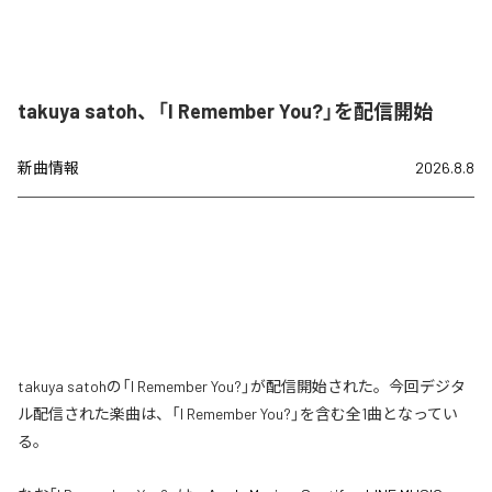
takuya satoh、「I Remember You?」を配信開始
新曲情報
2026.8.8
takuya satohの「I Remember You?」が配信開始された。今回デジタ
ル配信された楽曲は、「I Remember You?」を含む全1曲となってい
る。