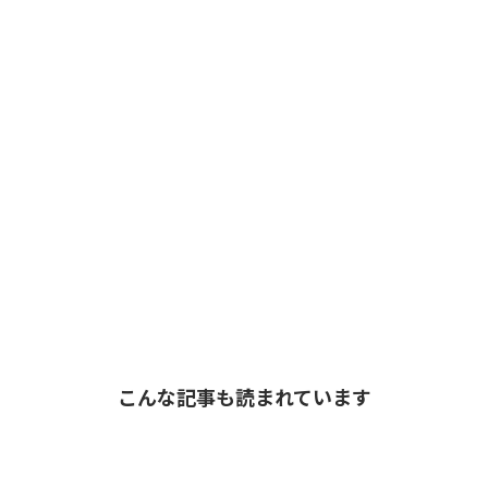
こんな記事も読まれています