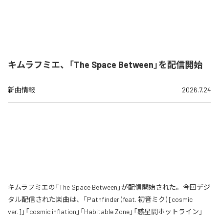
キムラフミエ、「The Space Between」を配信開始
新曲情報
2026.7.24
キムラフミエの「The Space Between」が配信開始された。今回デジ
タル配信された楽曲は、「Pathfinder (feat. 初音ミク) [cosmic
ver.]」「cosmic inflation」「Habitable Zone」「惑星間ホットライン」