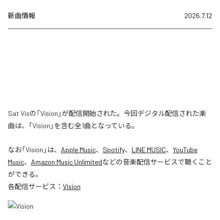
新曲情報
2026.7.12
Sat Visの「Vision」が配信開始された。今回デジタル配信された楽
曲は、「Vision」を含む全1曲となっている。
なお「
Vision
」は、
Apple Music
、
Spotify
、
LINE MUSIC
、
YouTube
Music
、
Amazon Music Unlimited
などの音楽配信サービスで聴くこと
ができる。
各配信サービス：
Vision