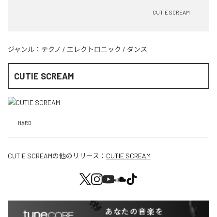
CUTIE SCREAM
ジャンル：
テクノ
/
エレクトロニック
/
ダンス
CUTIE SCREAM
HARD
CUTIE SCREAM
の他のリリース：
CUTIE SCREAM