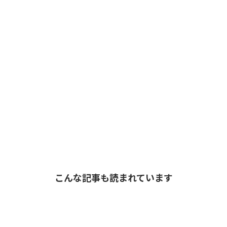
こんな記事も読まれています