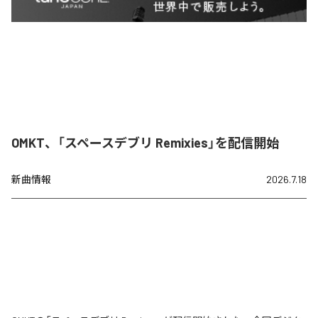
OMKT、「スペースデブリ Remixies」を配信開始
新曲情報
2026.7.18