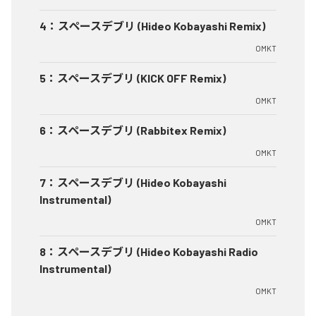
4
：
スペースデブリ (Hideo Kobayashi Remix)
OMKT
5
：
スペースデブリ (KICK OFF Remix)
OMKT
6
：
スペースデブリ (Rabbitex Remix)
OMKT
7
：
スペースデブリ (Hideo Kobayashi
Instrumental)
OMKT
8
：
スペースデブリ (Hideo Kobayashi Radio
Instrumental)
OMKT