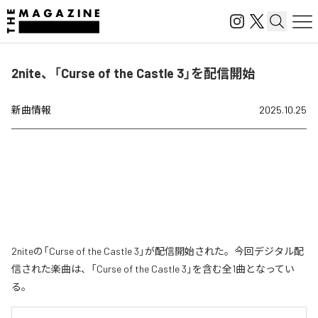
2nite、「Curse of the Castle 3」を配信開始
新曲情報
2025.10.25
2niteの「Curse of the Castle 3」が配信開始された。今回デジタル配
信された楽曲は、「Curse of the Castle 3」を含む全1曲となってい
る。