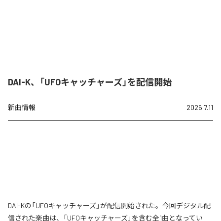
DAI-K、「UFOキャッチャーズ」を配信開始
新曲情報
2026.7.11
DAI-Kの「UFOキャッチャーズ」が配信開始された。今回デジタル配
信された楽曲は、「UFOキャッチャーズ」を含む全1曲となってい