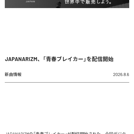
JAPANARIZM、「青春ブレイカー」を配信開始
新曲情報
2026.8.6
JAPANARIZMの「青春ブレイカー」が配信開始された。今回デジタ