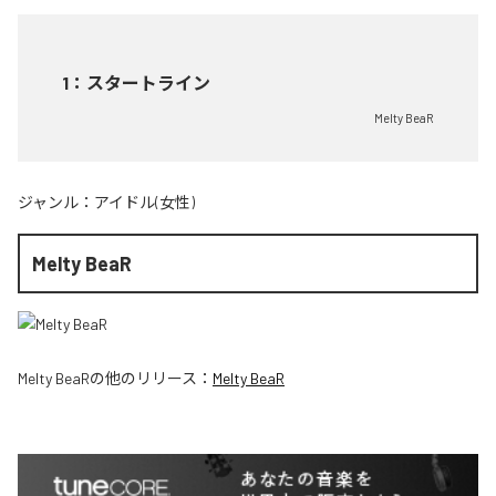
1
：
スタートライン
Melty BeaR
ジャンル：
アイドル(女性)
Melty BeaR
Melty BeaR
の他のリリース：
Melty BeaR