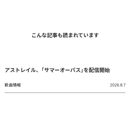
こんな記事も読まれています
アストレイル、「サマーオーパス」を配信開始
新曲情報
2026.8.7