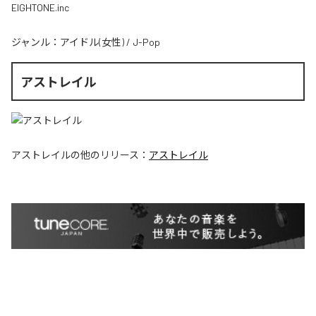
EIGHTONE.inc
ジャンル：
アイドル(女性)
/
J-Pop
アストレイル
アストレイル
の他のリリース：
アストレイル