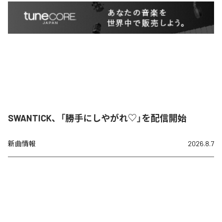
SWANTICK、「勝手にしやがれ♡」を配信開始
新曲情報
2026.8.7