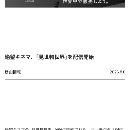
絶望キネマ、「見世物世界」を配信開始
新曲情報
2026.8.6
絶望キネマの「見世物世界」が配信開始された。今回デジタル配信