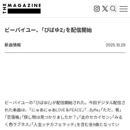
ビーバイユー、「びばゆ2」を配信開始
新曲情報
2025.10.29
ビーバイユーの「びばゆ2」が配信開始された。今回デジタル配信さ
れた楽曲は、「にゅあにゅあLOVE＆PEACE」「…ByMe」「ただ、青」
「恋落帳」「探し物は見つかりましたか？」「此のセカイセン」「みる
く色ラブネス」「人生ッテカフェラッテ」を含む全8曲となってい