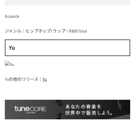
Acasick
ジャンル：
ヒップホップ/ラップ
/
R&B/Soul
Yu
Yu
の他のリリース：
Yu