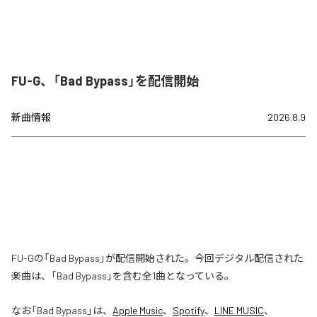
FU-G、「Bad Bypass」を配信開始
新曲情報
2026.8.9
FU-Gの「Bad Bypass」が配信開始された。今回デジタル配信された
楽曲は、「Bad Bypass」を含む全1曲となっている。
なお「
Bad Bypass
」は、
Apple Music
、
Spotify
、
LINE MUSIC
、