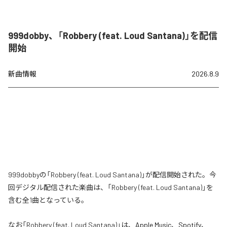
999dobby、「Robbery (feat. Loud Santana)」を配信
開始
新曲情報
2026.8.9
999dobbyの「Robbery (feat. Loud Santana)」が配信開始された。今
回デジタル配信された楽曲は、「Robbery (feat. Loud Santana)」を
含む全1曲となっている。
なお「
Robbery (feat. Loud Santana)
」は、
Apple Music
、
Spotify
、