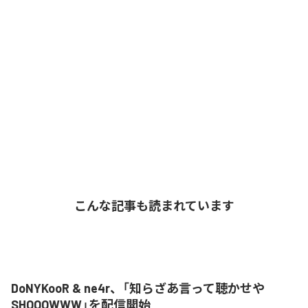
こんな記事も読まれています
DoNYKooR & ne4r、「知らざあ言って聴かせや
SHOOOWWW」を配信開始