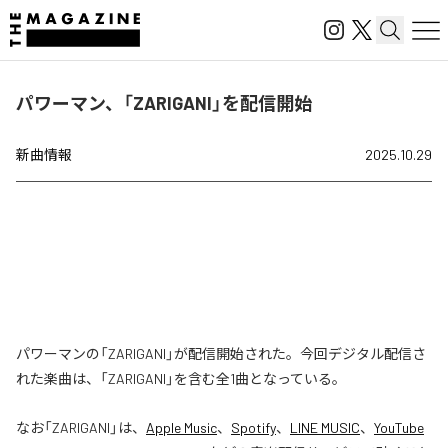
パワーマン、「ZARIGANI」を配信開始
新曲情報
2025.10.29
パワーマンの「ZARIGANI」が配信開始された。今回デジタル配信さ
れた楽曲は、「ZARIGANI」を含む全1曲となっている。
なお「
ZARIGANI
」は、
Apple Music
、
Spotify
、
LINE MUSIC
、
YouTube