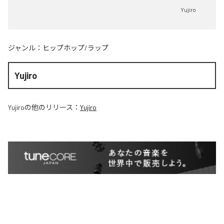
Yujiro
ジャンル：
ヒップホップ/ラップ
Yujiro
Yujiro
の他のリリース：
Yujiro