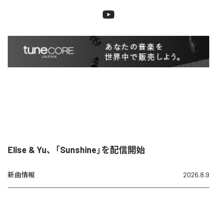
Elise & Yu、「Sunshine」を配信開始
新曲情報
2026.8.9