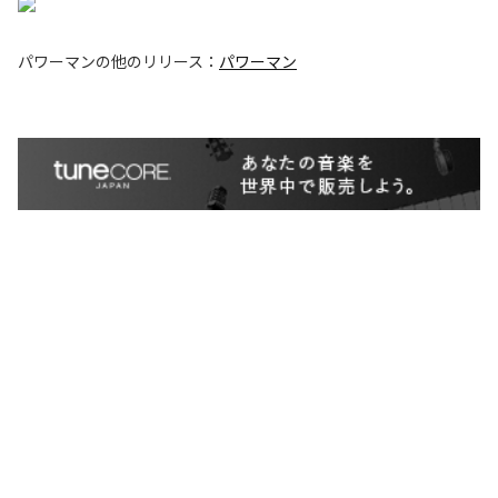
パワーマン
の他のリリース：
パワーマン