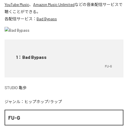
YouTube Music
、
Amazon Music Unlimited
などの音楽配信サービスで
聴くことができる。
各配信サービス：
Bad Bypass
1
：
Bad Bypass
FU-G
STUDIO 亀歩
ジャンル：
ヒップホップ/ラップ
FU-G