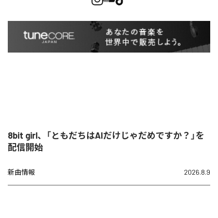
8bit girl、「ともだちはAIだけじゃだめですか？」を
配信開始
新曲情報
2026.8.9