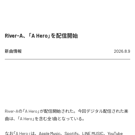
River-A、「A Hero」を配信開始
新曲情報
2026.8.9
River-Aの「A Hero」が配信開始された。今回デジタル配信された楽
曲は、「A Hero」を含む全1曲となっている。
なお「
A Hero
」は、
Apple Music
、
Spotify
、
LINE MUSIC
、
YouTube