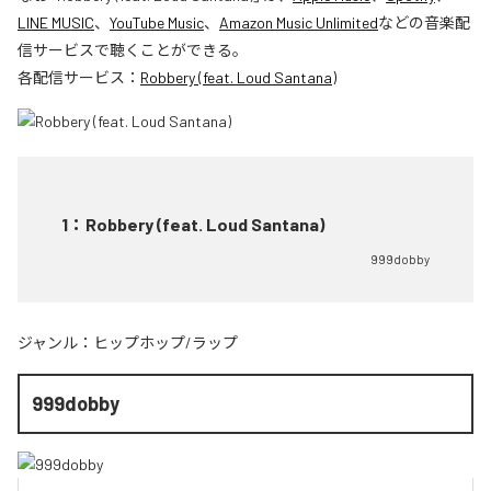
LINE MUSIC
、
YouTube Music
、
Amazon Music Unlimited
などの音楽配
信サービスで聴くことができる。
各配信サービス：
Robbery (feat. Loud Santana)
1
：
Robbery (feat. Loud Santana)
999dobby
ジャンル：
ヒップホップ/ラップ
999dobby