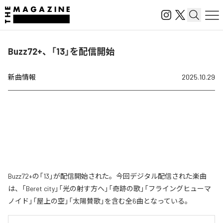
Buzz72+、「13」を配信開始
新曲情報
2025.10.29
Buzz72+の「13」が配信開始された。今回デジタル配信された楽曲
は、「Beret city」「光の射す方へ」「奇跡の歌」「フライングヒューマ
ノイド」「屋上の空」「太陽賛歌」を含む全6曲となっている。