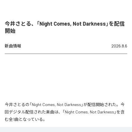
今井さとる、「Night Comes, Not Darkness」を配信
開始
新曲情報
2026.8.6
今井さとるの「Night Comes, Not Darkness」が配信開始された。今
回デジタル配信された楽曲は、「Night Comes, Not Darkness」を含
む全1曲となっている。