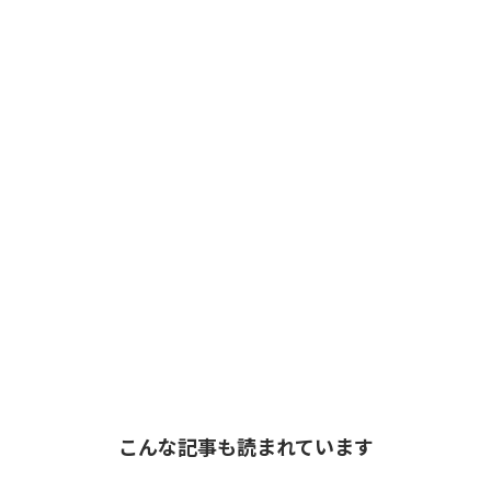
こんな記事も読まれています