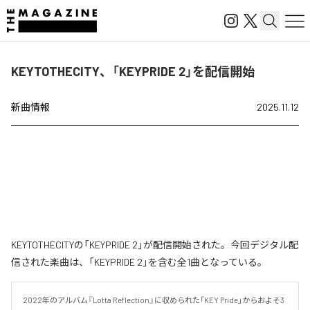
KEYTOTHECITY、「KEYPRIDE 2」を配信開始
新曲情報
2025.11.12
KEYTOTHECITYの「KEYPRIDE 2」が配信開始された。今回デジタル配
信された楽曲は、「KEYPRIDE 2」を含む全1曲となっている。
2022年のアルバム『Lotta Reflection』に収められた「KEY Pride」からおよそ3