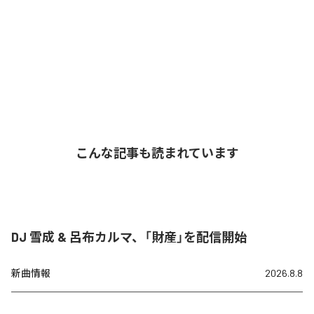
こんな記事も読まれています
DJ 雪成 & 呂布カルマ、「財産」を配信開始
新曲情報
2026.8.8