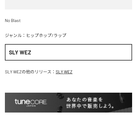
No Blast
ジャンル：
ヒップホップ/ラップ
SLY WEZ
SLY WEZ
の他のリリース：
SLY WEZ