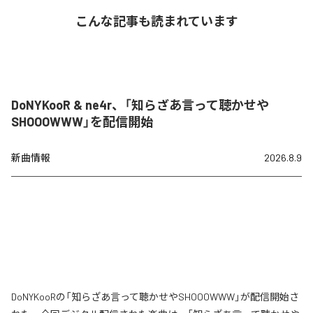
こんな記事も読まれています
DoNYKooR & ne4r、「知らざあ言って聴かせや
SHOOOWWW」を配信開始
新曲情報
2026.8.9
DoNYKooRの「知らざあ言って聴かせやSHOOOWWW」が配信開始さ