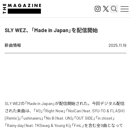
SLY WEZ、「Made in Japan」を配信開始
新曲情報
2025.11.19
SLY WEZの「Made in Japan」が配信開始された。今回デジタル配信
された楽曲は、「¥0」「Right Now」「NoiCan (feat. SYU-TO & FLA$H)
[Remix]」「ushinaieru」「No B (feat. UN)」「OUT SIDE」「in closet」
「Rainy day (feat. TKSwag & Young K)」「FmL」を含む全9曲となって