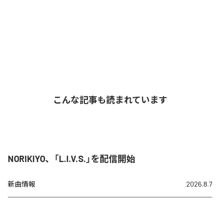
こんな記事も読まれています
NORIKIYO、「L.I.V.S.」を配信開始
新曲情報
2026.8.7