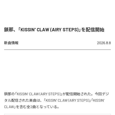
鎖那、「KISSIN' CLAW (AIRY STEPS)」を配信開始
新曲情報
2026.8.8
鎖那の「KISSIN' CLAW (AIRY STEPS)」が配信開始された。今回デジ
タル配信された楽曲は、「KISSIN' CLAW (AIRY STEPS)」「KISSIN'
CLAW」を含む全2曲となっている。