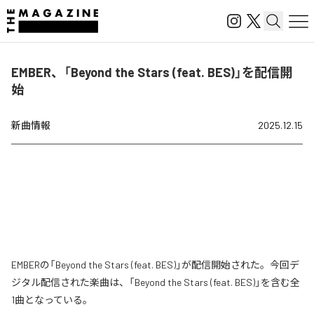
EMBER、「Beyond the Stars (feat. BES)」を配信開
始
新曲情報
2025.12.15
EMBERの「Beyond the Stars (feat. BES)」が配信開始された。今回デ
ジタル配信された楽曲は、「Beyond the Stars (feat. BES)」を含む全
1曲となっている。