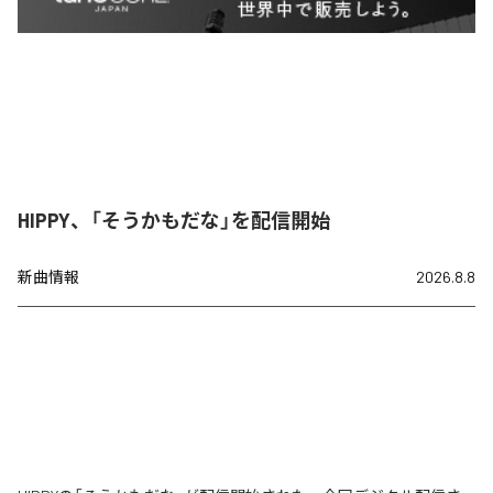
HIPPY、「そうかもだな」を配信開始
新曲情報
2026.8.8