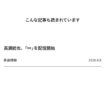
こんな記事も読まれています
高瀬統也、「∞」を配信開始
新曲情報
2026.8.8