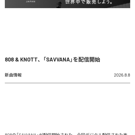
808 & KNOTT、「SAVVANA」を配信開始
新曲情報
2026.8.8
808の「SAVVANA」が配信開始された。今回デジタル配信された楽