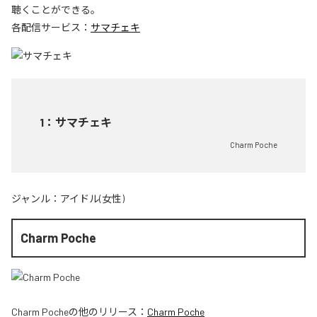
聴くことができる。
各配信サービス：
サマチェキ
1
：
サマチェキ
Charm Poche
ジャンル：
アイドル(女性)
Charm Poche
Charm Poche
の他のリリース：
Charm Poche