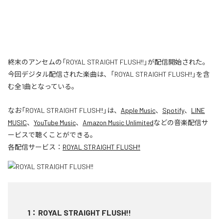
終末のアンセムの「ROYAL STRAIGHT FLUSH!!」が配信開始された。
今回デジタル配信された楽曲は、「ROYAL STRAIGHT FLUSH!!」を含
む全1曲となっている。
なお「
ROYAL STRAIGHT FLUSH!!
」は、
Apple Music
、
Spotify
、
LINE
MUSIC
、
YouTube Music
、
Amazon Music Unlimited
などの音楽配信サ
ービスで聴くことができる。
各配信サービス：
ROYAL STRAIGHT FLUSH!!
1
：
ROYAL STRAIGHT FLUSH!!