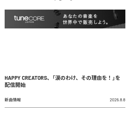
HAPPY CREATORS、「涙のわけ、その理由を！」を
配信開始
新曲情報
2026.8.8