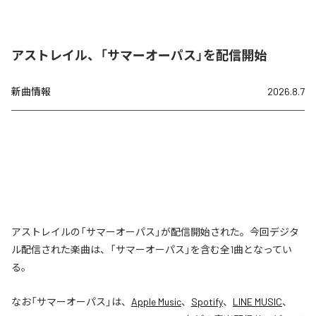
アストレイル、「サマーオーパス」を配信開始
新曲情報
2026.8.7
アストレイルの「サマーオーパス」が配信開始された。今回デジタ
ル配信された楽曲は、「サマーオーパス」を含む全1曲となってい
る。
なお「
サマーオーパス
」は、
Apple Music
、
Spotify
、
LINE MUSIC
、