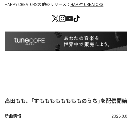
HAPPY CREATORS
の他のリリース：
HAPPY CREATORS
高田もも、「すもももももももものうち」を配信開始
新曲情報
2026.8.8