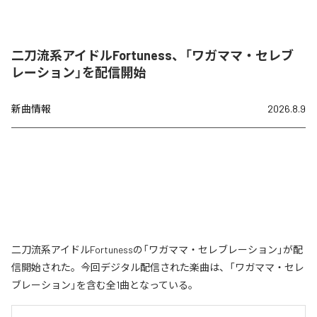
二刀流系アイドルFortuness、「ワガママ・セレブ
レーション」を配信開始
新曲情報
2026.8.9
二刀流系アイドルFortunessの「ワガママ・セレブレーション」が配
信開始された。今回デジタル配信された楽曲は、「ワガママ・セレ
ブレーション」を含む全1曲となっている。