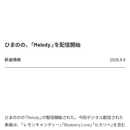
ひまのの、「Melody.」を配信開始
新曲情報
2026.8.9
ひまののの「Melody.」が配信開始された。今回デジタル配信された
楽曲は、「レモンキャンディー」「Blueberry Love」「ヒカリヘ」を含む