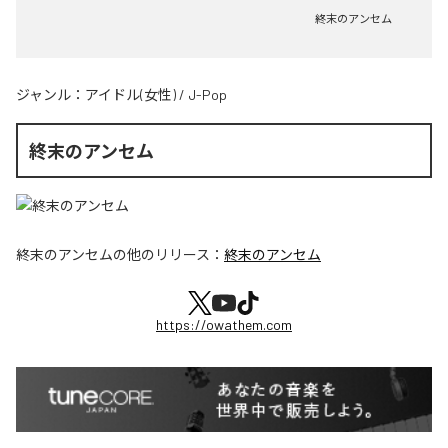
終末のアンセム
ジャンル：
アイドル(女性)
/
J-Pop
終末のアンセム
終末のアンセム
の他のリリース：
終末のアンセム
https://owathem.com