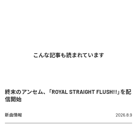
こんな記事も読まれています
終末のアンセム、「ROYAL STRAIGHT FLUSH!!」を配
信開始
新曲情報
2026.8.9