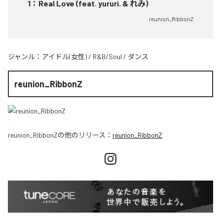
1
：
Real Love (feat. yururi. & れみ)
reunion_RibbonZ
ジャンル：
アイドル(女性)
/
R&B/Soul
/
ダンス
reunion_RibbonZ
reunion_RibbonZ
の他のリリース：
reunion_RibbonZ