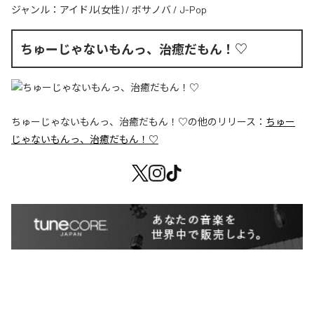
ジャンル：
アイドル(女性)
/
ボサノバ
/
J-Pop
ちゅーじゃないもんっ、治癒だもん！♡
ちゅーじゃないもんっ、治癒だもん！♡
の他のリリース：
ちゅー
じゃないもんっ、治癒だもん！♡