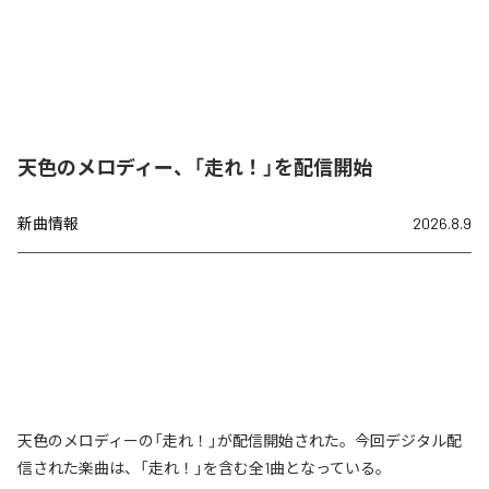
天色のメロディー、「走れ！」を配信開始
新曲情報
2026.8.9
天色のメロディーの「走れ！」が配信開始された。今回デジタル配
信された楽曲は、「走れ！」を含む全1曲となっている。