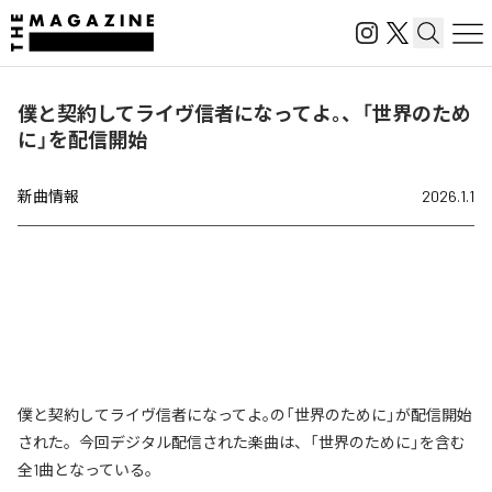
僕と契約してライヴ信者になってよ｡、「世界のため
に」を配信開始
新曲情報
2026.1.1
僕と契約してライヴ信者になってよ｡の「世界のために」が配信開始
された。今回デジタル配信された楽曲は、「世界のために」を含む
全1曲となっている。