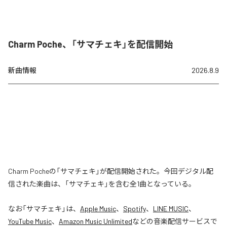
Charm Poche、「サマチェキ」を配信開始
新曲情報
2026.8.9
Charm Pocheの「サマチェキ」が配信開始された。今回デジタル配
信された楽曲は、「サマチェキ」を含む全1曲となっている。
なお「
サマチェキ
」は、
Apple Music
、
Spotify
、
LINE MUSIC
、
YouTube Music
、
Amazon Music Unlimited
などの音楽配信サービスで