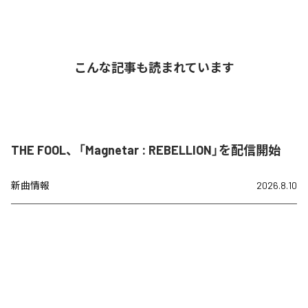
こんな記事も読まれています
THE FOOL、「Magnetar : REBELLION」を配信開始
新曲情報
2026.8.10