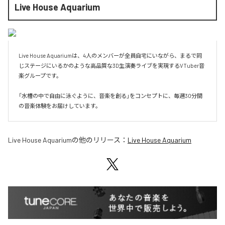
Live House Aquarium
Live House Aquariumは、4人のメンバーが全員自宅にいながら、まるで同
じステージにいるかのような高品質な3D生演奏ライブを実現するVTuber音
楽グループです。

「水槽の中で自由に泳ぐように、音楽を創る」をコンセプトに、毎週30分間
の音楽体験をお届けしています。
Live House Aquarium
の他のリリース：
Live House Aquarium