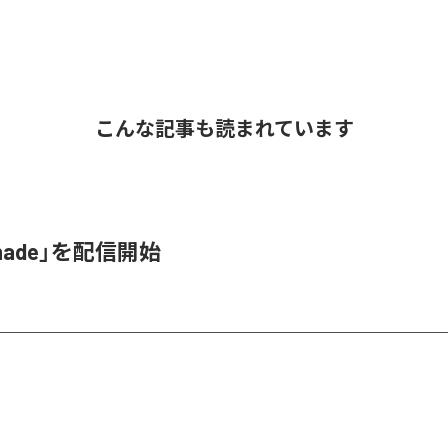
こんな記事も読まれています
hade」を配信開始