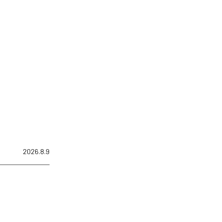
2026.8.9