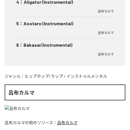
4
：
Aligator (Instrumental)
呂布カルマ
5
：
Asotaro (Instrumental)
呂布カルマ
6
：
Bakasai (Instrumental)
呂布カルマ
ジャンル：
ヒップホップ/ラップ
/
インストゥルメンタル
呂布カルマ
呂布カルマ
の他のリリース：
呂布カルマ