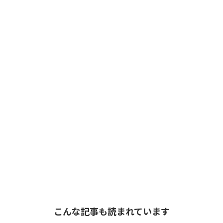
こんな記事も読まれています