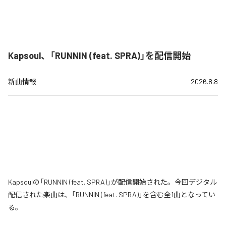
Kapsoul、「RUNNIN (feat. SPRA)」を配信開始
新曲情報
2026.8.8
Kapsoulの「RUNNIN (feat. SPRA)」が配信開始された。今回デジタル
配信された楽曲は、「RUNNIN (feat. SPRA)」を含む全1曲となってい
る。