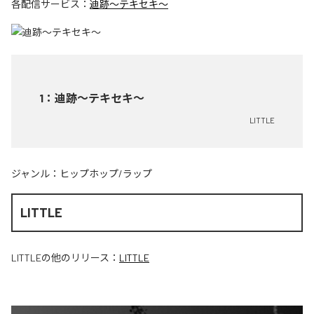
各配信サービス：
迪跡〜テキセキ〜
1
：
迪跡〜テキセキ〜
LITTLE
ジャンル：
ヒップホップ/ラップ
LITTLE
LITTLE
の他のリリース：
LITTLE