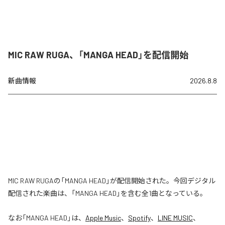
MIC RAW RUGA、「MANGA HEAD」を配信開始
新曲情報
2026.8.8
MIC RAW RUGAの「MANGA HEAD」が配信開始された。今回デジタル
配信された楽曲は、「MANGA HEAD」を含む全1曲となっている。
なお「
MANGA HEAD
」は、
Apple Music
、
Spotify
、
LINE MUSIC
、