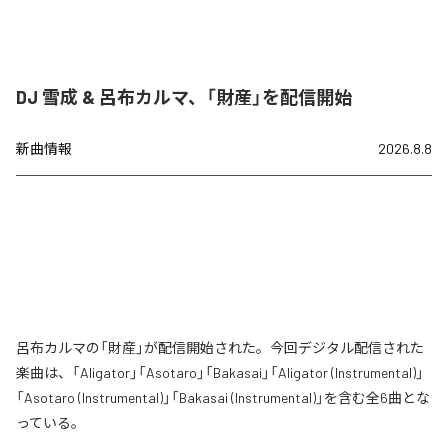
DJ 雪成 & 呂布カルマ、「財産」を配信開始
新曲情報
2026.8.8
呂布カルマの「財産」が配信開始された。今回デジタル配信された
楽曲は、「Aligator」「Asotaro」「Bakasai」「Aligator (Instrumental)」
「Asotaro (Instrumental)」「Bakasai (Instrumental)」を含む全6曲とな
っている。