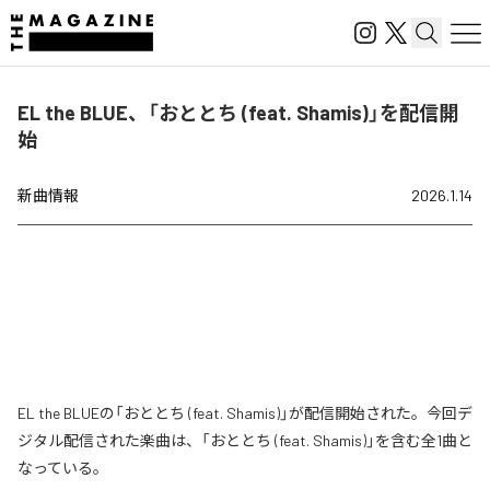
EL the BLUE、「おととち (feat. Shamis)」を配信開
始
新曲情報
2026.1.14
EL the BLUEの「おととち (feat. Shamis)」が配信開始された。今回デ
ジタル配信された楽曲は、「おととち (feat. Shamis)」を含む全1曲と
なっている。