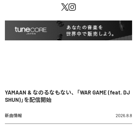
YAMAAN & なのるなもない、「WAR GAME (feat. DJ
SHUN)」を配信開始
新曲情報
2026.8.8