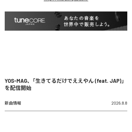
YOS-MAG、「生きてるだけでええやん (feat. JAP)」
を配信開始
新曲情報
2026.8.8