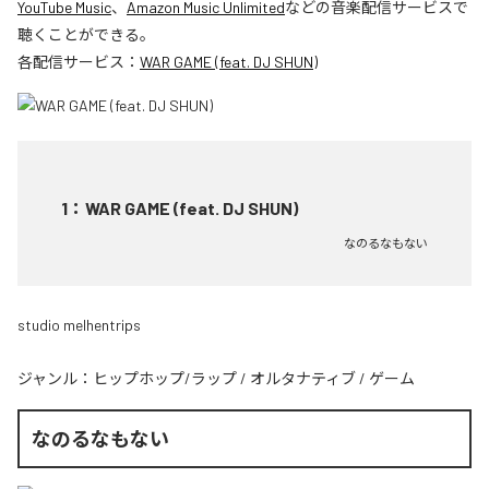
YouTube Music
、
Amazon Music Unlimited
などの音楽配信サービスで
聴くことができる。
各配信サービス：
WAR GAME (feat. DJ SHUN)
1
：
WAR GAME (feat. DJ SHUN)
なのるなもない
studio melhentrips
ジャンル：
ヒップホップ/ラップ
/
オルタナティブ
/
ゲーム
なのるなもない