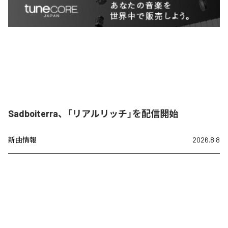
Sadboiterra、「リアルリッチ」を配信開始
新曲情報
2026.8.8