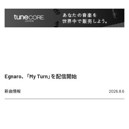
Egnaro、「My Turn」を配信開始
新曲情報
2026.8.6