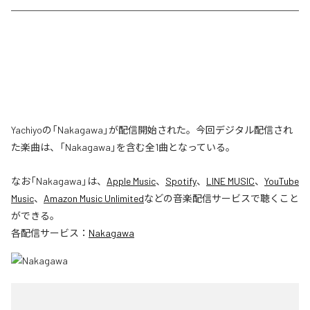
Yachiyoの「Nakagawa」が配信開始された。今回デジタル配信され
た楽曲は、「Nakagawa」を含む全1曲となっている。
なお「
Nakagawa
」は、
Apple Music
、
Spotify
、
LINE MUSIC
、
YouTube
Music
、
Amazon Music Unlimited
などの音楽配信サービスで聴くこと
ができる。
各配信サービス：
Nakagawa