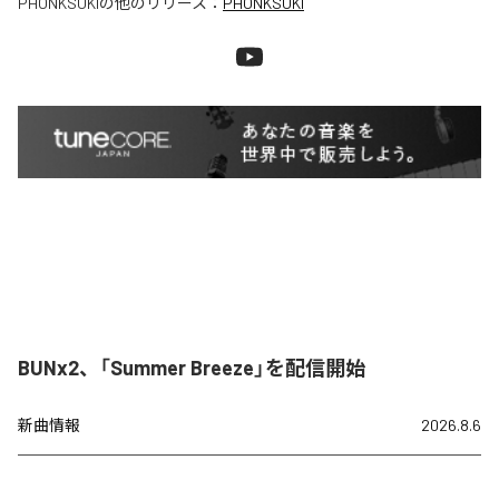
PHONKSUKI
の他のリリース：
PHONKSUKI
BUNx2、「Summer Breeze」を配信開始
新曲情報
2026.8.6