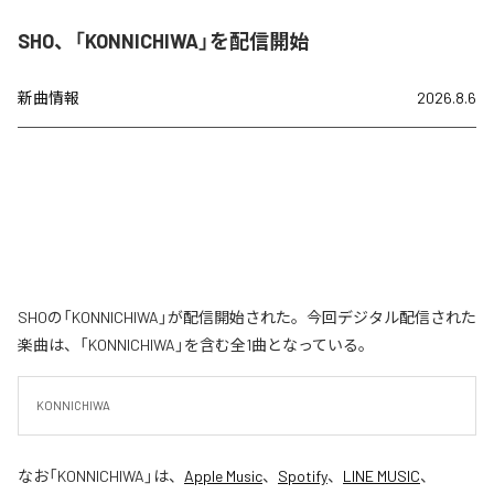
SHO、「KONNICHIWA」を配信開始
新曲情報
2026.8.6
SHOの「KONNICHIWA」が配信開始された。今回デジタル配信された
楽曲は、「KONNICHIWA」を含む全1曲となっている。
KONNICHIWA
なお「
KONNICHIWA
」は、
Apple Music
、
Spotify
、
LINE MUSIC
、