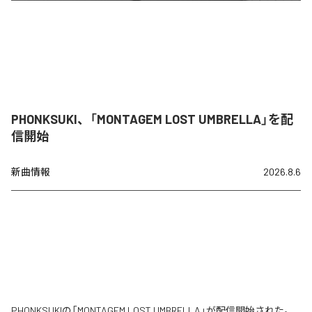
PHONKSUKI、「MONTAGEM LOST UMBRELLA」を配
信開始
新曲情報
2026.8.6
PHONKSUKIの「MONTAGEM LOST UMBRELLA」が配信開始された。