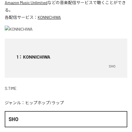
Amazon Music Unlimited
などの音楽配信サービスで聴くことができ
る。
各配信サービス：
KONNICHIWA
1
：
KONNICHIWA
SHO
S.TIME
ジャンル：
ヒップホップ/ラップ
SHO