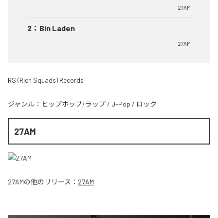
27AM
2
：
Bin Laden
27AM
RS (Rich Squads) Records
ジャンル：
ヒップホップ/ラップ
/
J-Pop
/
ロック
27AM
27AM
の他のリリース：
27AM