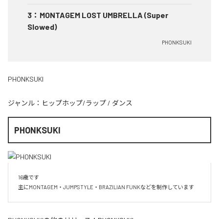
3
：
MONTAGEM LOST UMBRELLA (Super
Slowed)
PHONKSUKI
PHONKSUKI
ジャンル：
ヒップホップ/ラップ
/
ダンス
PHONKSUKI
16歳です

主にMONTAGEM・JUMPSTYLE・BRAZILIAN FUNKなどを制作しています