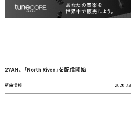
27AM、「North Riven」を配信開始
新曲情報
2026.8.6