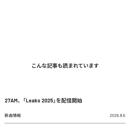
こんな記事も読まれています
27AM、「Leaks 2025」を配信開始
新曲情報
2026.8.6