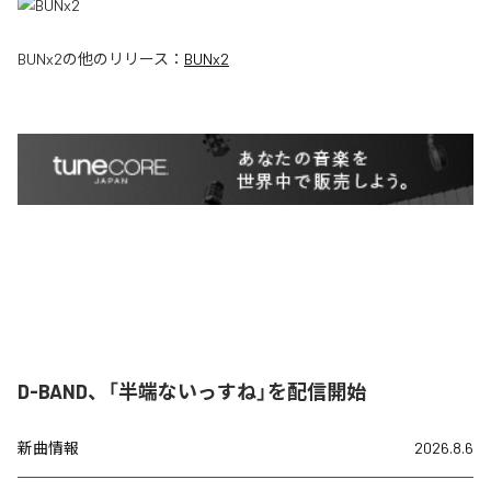
BUNx2
の他のリリース：
BUNx2
D-BAND、「半端ないっすね」を配信開始
新曲情報
2026.8.6