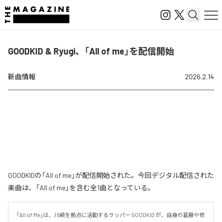
GOODKID & Ryugi、「All of me」を配信開始
新曲情報
2026.2.14
GOODKIDの「All of me」が配信開始された。今回デジタル配信された
楽曲は、「All of me」を含む全1曲となっている。
「All of Me」は、川崎を拠点に活動するラッパー GOODKID が、自身の葛藤や修