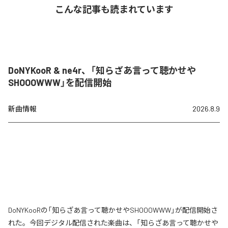
こんな記事も読まれています
DoNYKooR & ne4r、「知らざあ言って聴かせや
SHOOOWWW」を配信開始
新曲情報
2026.8.9
DoNYKooRの「知らざあ言って聴かせやSHOOOWWW」が配信開始さ
れた。今回デジタル配信された楽曲は、「知らざあ言って聴かせや