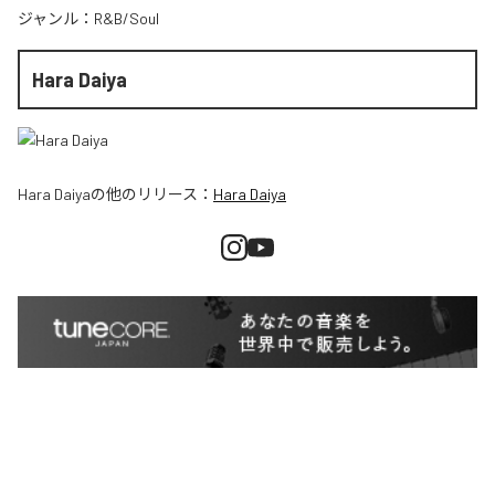
ジャンル：
R&B/Soul
Hara Daiya
Hara Daiya
の他のリリース：
Hara Daiya