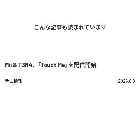
こんな記事も読まれています
Mii & T3N4、「Touch Me」を配信開始
新曲情報
2026.8.8