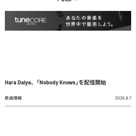
Hara Daiya、「Nobody Knows」を配信開始
新曲情報
2026.8.7