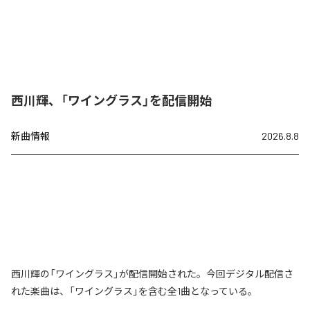
西川輝、「ワイングラス」を配信開始
新曲情報
2026.8.8
西川輝の「ワイングラス」が配信開始された。今回デジタル配信さ
れた楽曲は、「ワイングラス」を含む全1曲となっている。