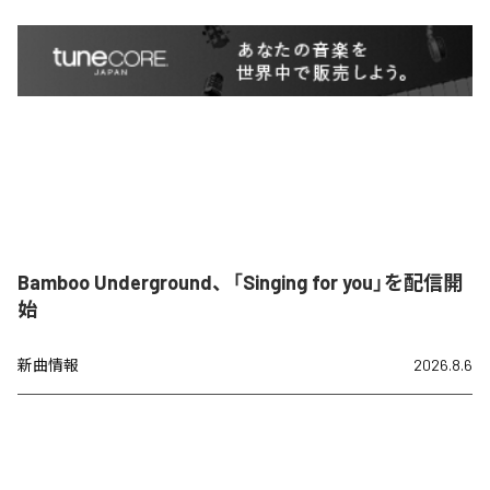
Bamboo Underground、「Singing for you」を配信開
始
新曲情報
2026.8.6