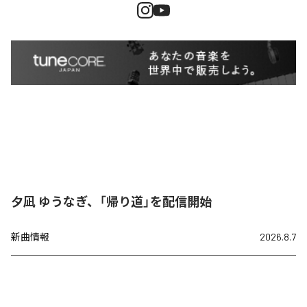
夕凪 ゆうなぎ、「帰り道」を配信開始
新曲情報
2026.8.7