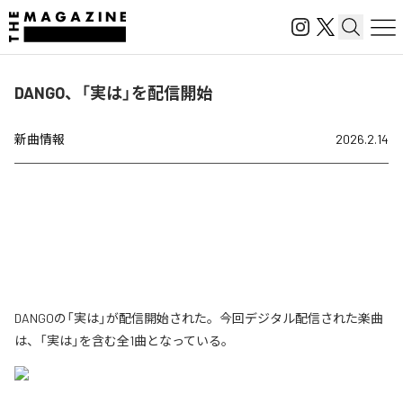
DANGO、「実は」を配信開始
新曲情報
2026.2.14
DANGOの「実は」が配信開始された。今回デジタル配信された楽曲
は、「実は」を含む全1曲となっている。