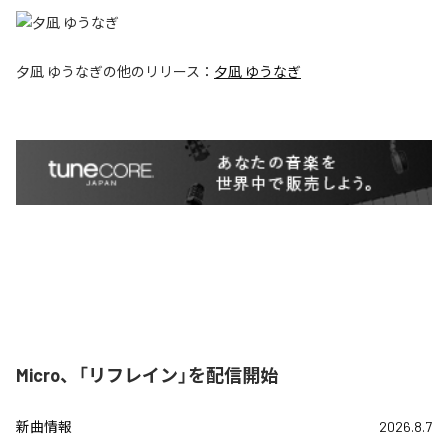
夕凪 ゆうなぎ
の他のリリース：
夕凪 ゆうなぎ
Micro、「リフレイン」を配信開始
新曲情報
2026.8.7