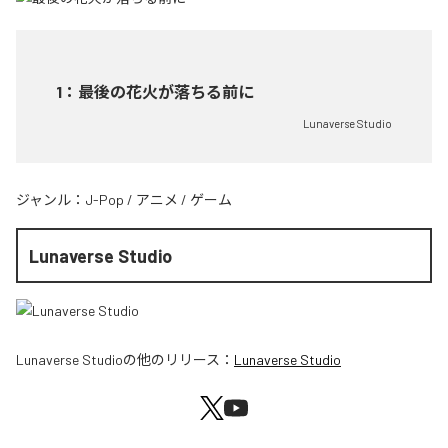
1
：
最後の花火が落ちる前に
Lunaverse Studio
ジャンル：
J-Pop
/
アニメ
/
ゲーム
Lunaverse Studio
Lunaverse Studio
の他のリリース：
Lunaverse Studio