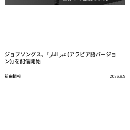
ジョブソングス、「عبر النار (アラビア語バージョ
ン)」を配信開始
新曲情報
2026.8.9