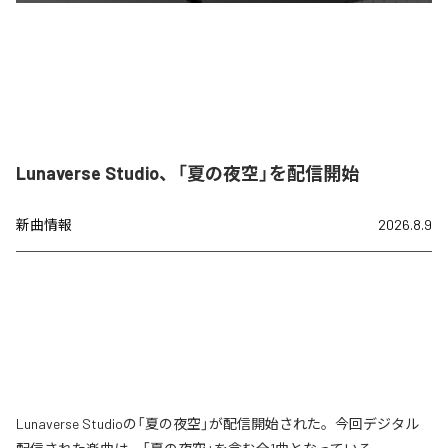
Lunaverse Studio、「夏の夜空」を配信開始
新曲情報
2026.8.9
Lunaverse Studioの「夏の夜空」が配信開始された。今回デジタル