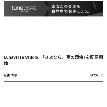
Lunaverse Studio、「さよなら、夏の残像」を配信開
始
新曲情報
2026.8.9