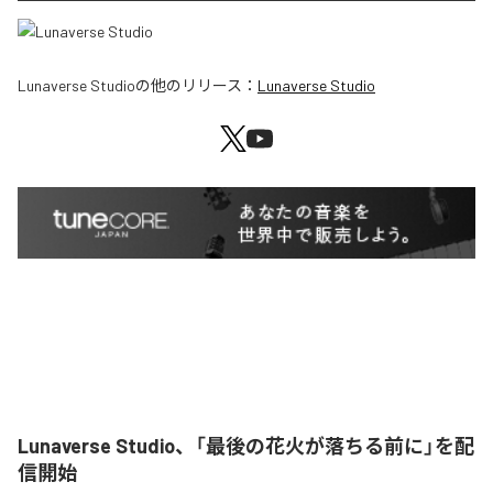
Lunaverse Studio
の他のリリース：
Lunaverse Studio
Lunaverse Studio、「最後の花火が落ちる前に」を配
信開始