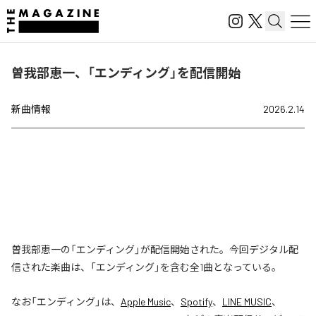
曽我部恵一、「エンディング」を配信開始
新曲情報
2026.2.14
曽我部恵一の「エンディング」が配信開始された。今回デジタル配
信された楽曲は、「エンディング」を含む全1曲となっている。
なお「
エンディング
」は、
Apple Music
、
Spotify
、
LINE MUSIC
、