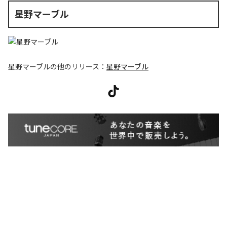
星野マーブル
星野マーブル
の他のリリース：
星野マーブル