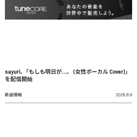
sayuri、「もしも明日が…。 (女性ボーカル Cover)」
を配信開始
新曲情報
2026.8.9