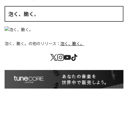
泡く、脆く。
泡く、脆く。
の他のリリース：
泡く、脆く。