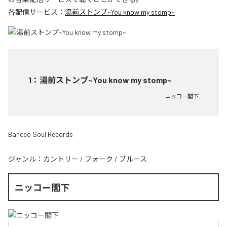
各配信サービス：
湯前ストンプ~You know my stomp~
1
：
湯前ストンプ~You know my stomp~
ニッコー閣下
Bancco Soul Records
ジャンル：
カントリー
/
フォーク
/
ブルース
ニッコー閣下