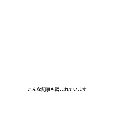
こんな記事も読まれています