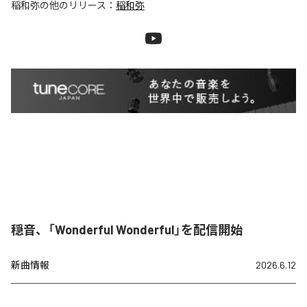
稲和弥
の他のリリース：
稲和弥
穏音、「Wonderful Wonderful」を配信開始
新曲情報
2026.6.12