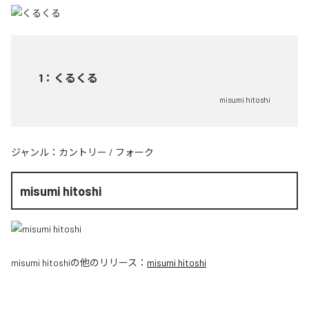
1
：
くるくる
misumi hitoshi
ジャンル：
カントリー
/
フォーク
misumi hitoshi
misumi hitoshi
の他のリリース：
misumi hitoshi