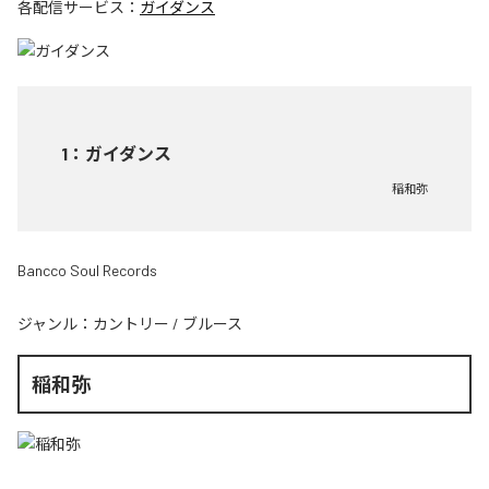
各配信サービス：
ガイダンス
1
：
ガイダンス
稲和弥
Bancco Soul Records
ジャンル：
カントリー
/
ブルース
稲和弥