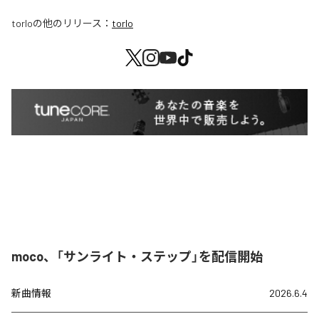
torlo
の他のリリース：
torlo
moco、「サンライト・ステップ」を配信開始
新曲情報
2026.6.4