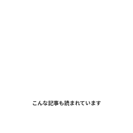
こんな記事も読まれています