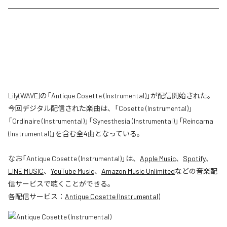
Lily(WAVE)の「Antique Cosette (Instrumental)」が配信開始された。
今回デジタル配信された楽曲は、「Cosette (Instrumental)」
「Ordinaire (Instrumental)」「Synesthesia (Instrumental)」「Reincarna
(Instrumental)」を含む全4曲となっている。
なお「
Antique Cosette (Instrumental)
」は、
Apple Music
、
Spotify
、
LINE MUSIC
、
YouTube Music
、
Amazon Music Unlimited
などの音楽配
信サービスで聴くことができる。
各配信サービス：
Antique Cosette (Instrumental)