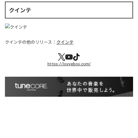
クインテ
クインテ
の他のリリース：
クインテ
https://lovvebox.com/