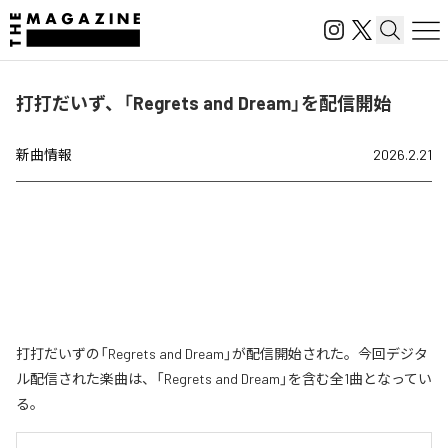
打打だいず、「Regrets and Dream」を配信開始
新曲情報
2026.2.21
打打だいずの「Regrets and Dream」が配信開始された。今回デジタ
ル配信された楽曲は、「Regrets and Dream」を含む全1曲となってい
る。