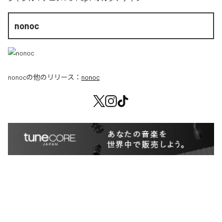
nonoc
nonoc
の他のリリース：
nonoc