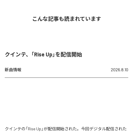
こんな記事も読まれています
クインテ、「Rise Up」を配信開始
新曲情報
2026.8.10
クインテの「Rise Up」が配信開始された。今回デジタル配信された