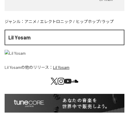
ジャンル：
アニメ
/
エレクトロニック
/
ヒップホップ/ラップ
Lil Yosam
Lil Yosam
の他のリリース：
Lil Yosam