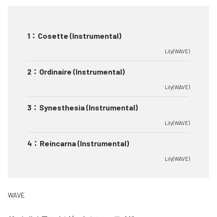
1
：
Cosette (Instrumental)
Lily(WAVE)
2
：
Ordinaire (Instrumental)
Lily(WAVE)
3
：
Synesthesia (Instrumental)
Lily(WAVE)
4
：
Reincarna (Instrumental)
Lily(WAVE)
WAVE