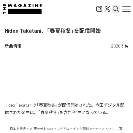
Hideo Takatani、「春夏秋冬」を配信開始
新曲情報
2026.3.14
Hideo Takataniの「春夏秋冬」が配信開始された。今回デジタル配
信された楽曲は、「春夏秋冬」を含む全1曲となっている。
日本を代表する“筆を使わないハンドドローイング墨絵アーティスト”として国