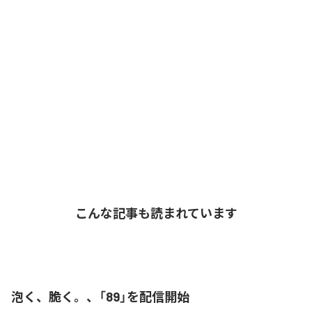
こんな記事も読まれています
泡く、脆く。、「89」を配信開始