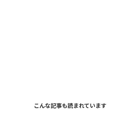
こんな記事も読まれています