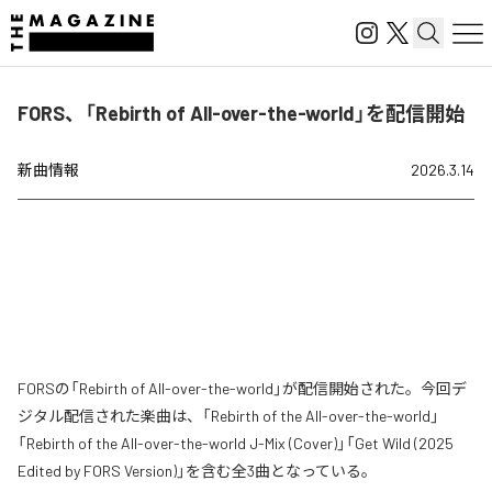
FORS、「Rebirth of All-over-the-world」を配信開始
新曲情報
2026.3.14
FORSの「Rebirth of All-over-the-world」が配信開始された。今回デ
ジタル配信された楽曲は、「Rebirth of the All-over-the-world」
「Rebirth of the All-over-the-world J-Mix (Cover)」「Get Wild (2025
Edited by FORS Version)」を含む全3曲となっている。