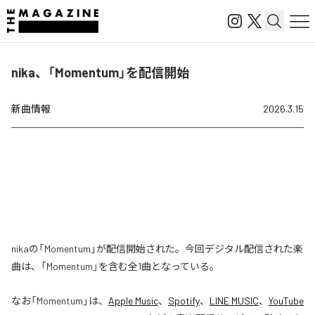
nika、「Momentum」を配信開始
新曲情報
2026.3.15
nikaの「Momentum」が配信開始された。今回デジタル配信された楽
曲は、「Momentum」を含む全1曲となっている。
なお「
Momentum
」は、
Apple Music
、
Spotify
、
LINE MUSIC
、
YouTube