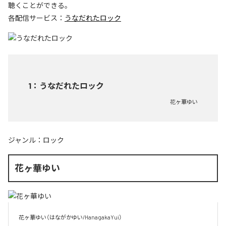
聴くことができる。
各配信サービス：
うなだれたロック
1
：
うなだれたロック
花ヶ華ゆい
ジャンル：
ロック
花ヶ華ゆい
花ヶ華ゆい（はながかゆい/HanagakaYui）
