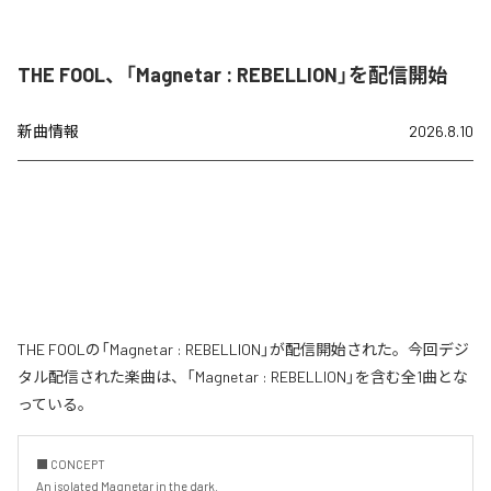
THE FOOL、「Magnetar : REBELLION」を配信開始
新曲情報
2026.8.10
THE FOOLの「Magnetar : REBELLION」が配信開始された。今回デジ
タル配信された楽曲は、「Magnetar : REBELLION」を含む全1曲とな
っている。
■ CONCEPT

An isolated Magnetar in the dark.
