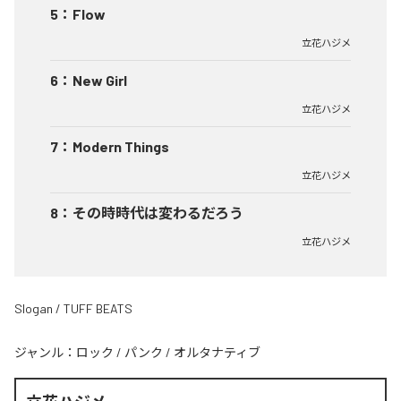
5
：
Flow
立花ハジメ
6
：
New Girl
立花ハジメ
7
：
Modern Things
立花ハジメ
8
：
その時時代は変わるだろう
立花ハジメ
Slogan / TUFF BEATS
ジャンル：
ロック
/
パンク
/
オルタナティブ