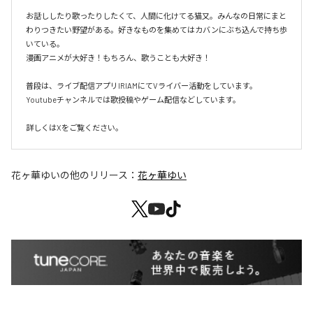
お話ししたり歌ったりしたくて、人間に化けてる猫又。みんなの日常にまと
わりつきたい野望がある。好きなものを集めてはカバンにぶち込んで持ち歩
いている。

漫画アニメが大好き！もちろん、歌うことも大好き！

普段は、ライブ配信アプリIRIAMにてVライバー活動をしています。

Youtubeチャンネルでは歌投稿やゲーム配信などしています。

詳しくはXをご覧ください。
花ヶ華ゆい
の他のリリース：
花ヶ華ゆい