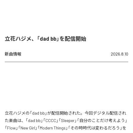
立花ハジメ、「dad bb」を配信開始
新曲情報
2026.8.10
立花ハジメの「dad bb」が配信開始された。今回デジタル配信され
た楽曲は、「dad bb」「CCCC」「Sleeper」「自分のことだけ考えよう」
「Flow」「New Girl」「Modern Things」「その時時代は変わるだろう」を