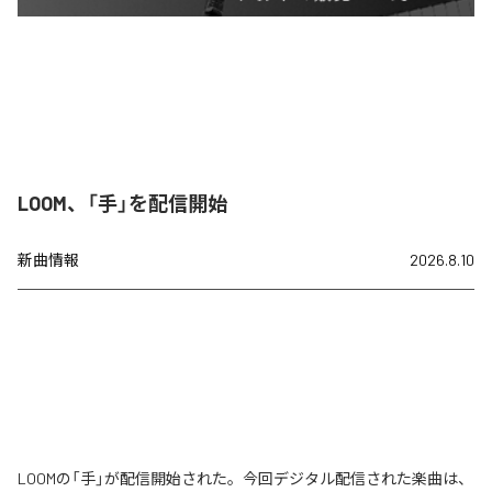
LOOM、「手」を配信開始
新曲情報
2026.8.10
LOOMの「手」が配信開始された。今回デジタル配信された楽曲は、