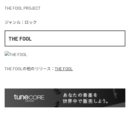
THE FOOL PROJECT
ジャンル：
ロック
THE FOOL
THE FOOL
の他のリリース：
THE FOOL