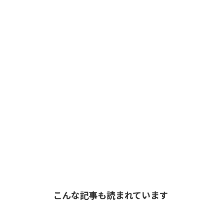
こんな記事も読まれています