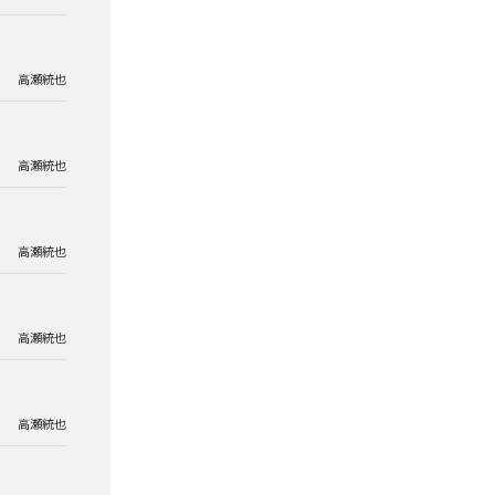
高瀬統也
高瀬統也
高瀬統也
高瀬統也
高瀬統也