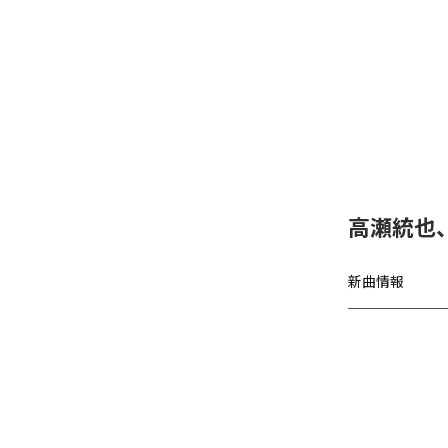
高瀬統也
新曲情報