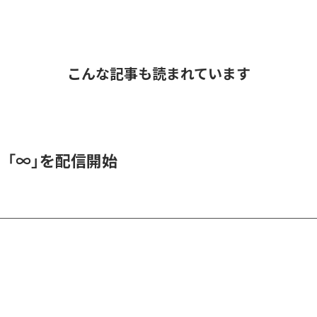
こんな記事も読まれています
、「∞」を配信開始