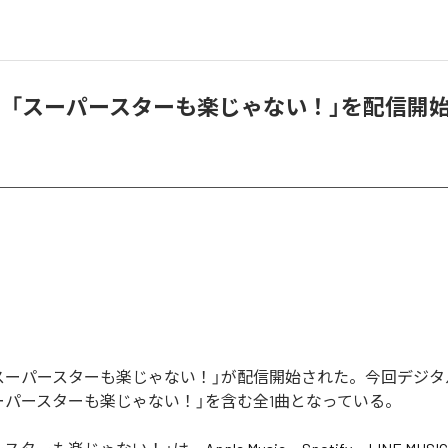
、「スーパースターも楽じゃない！」を配信開
スーパースターも楽じゃない！」が配信開始された。今回デジタ
ーパースターも楽じゃない！」を含む全1曲となっている。