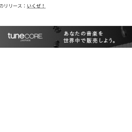
のリリース：
いくぜ！