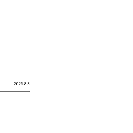
2026.8.8