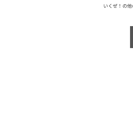
いくぜ！
の他