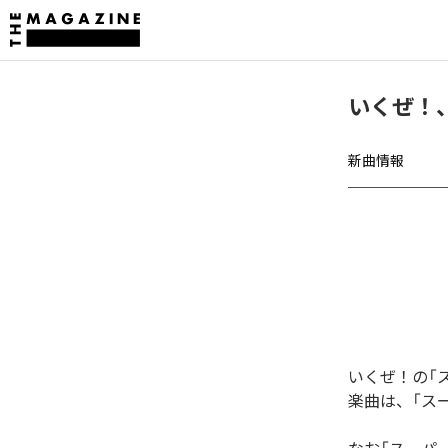
いくぜ！
新曲情報
いくぜ！の「
楽曲は、「ス