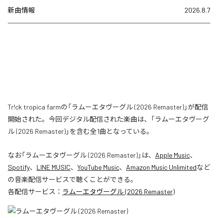
新曲情報
2026.8.7
Tr!ck tropica farmの「ラムーエタヴーグル (2026 Remaster)」が配信
開始された。今回デジタル配信された楽曲は、「ラムーエタヴーグ
ル (2026 Remaster)」を含む全1曲となっている。
なお「
ラムーエタヴーグル (2026 Remaster)
」は、
Apple Music
、
Spotify
、
LINE MUSIC
、
YouTube Music
、
Amazon Music Unlimited
など
の音楽配信サービスで聴くことができる。
各配信サービス：
ラムーエタヴーグル (2026 Remaster)