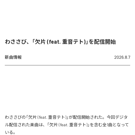
わささび、「欠片 (feat. 重音テト)」を配信開始
新曲情報
2026.8.7
わささびの「欠片 (feat. 重音テト)」が配信開始された。今回デジタ
ル配信された楽曲は、「欠片 (feat. 重音テト)」を含む全1曲となって
いる。