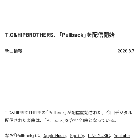
T.C&HIPBROTHERS、「Pullback」を配信開始
新曲情報
2026.8.7
T.C&HIPBROTHERSの「Pullback」が配信開始された。今回デジタル
配信された楽曲は、「Pullback」を含む全1曲となっている。
なお「
Pullback
」は、
Apple Music
、
Spotify
、
LINE MUSIC
、
YouTube