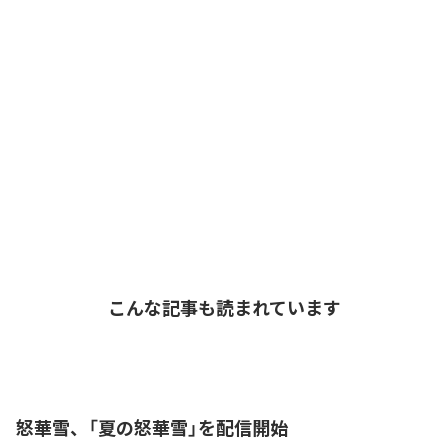
こんな記事も読まれています
怒華雪、「夏の怒華雪」を配信開始