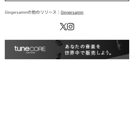
Gingersamm
の他のリリース：
Gingersamm