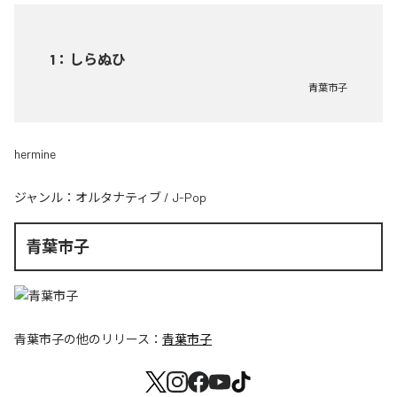
1
：
しらぬひ
青葉市子
hermine
ジャンル：
オルタナティブ
/
J-Pop
青葉市子
青葉市子
の他のリリース：
青葉市子