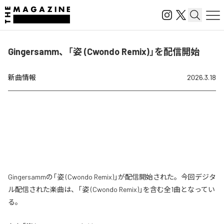
Gingersamm、「姿 (Cwondo Remix)」を配信開始
新曲情報
2026.3.18
Gingersammの「姿 (Cwondo Remix)」が配信開始された。今回デジタ
ル配信された楽曲は、「姿 (Cwondo Remix)」を含む全1曲となってい
る。