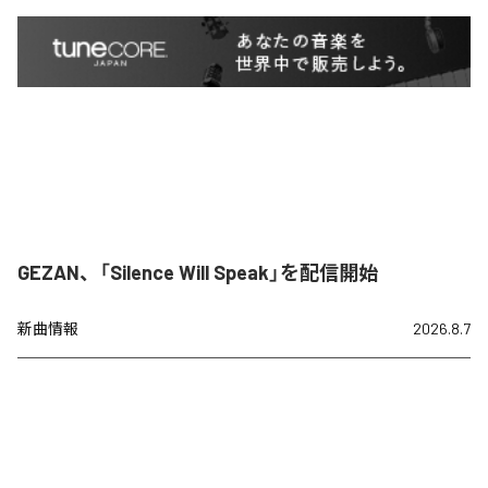
GEZAN、「Silence Will Speak」を配信開始
新曲情報
2026.8.7