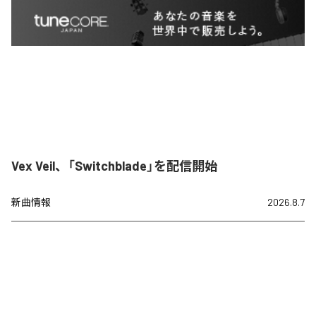
Vex Veil、「Switchblade」を配信開始
新曲情報
2026.8.7