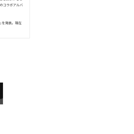
gとのコラボアルバ
』を発表。現在