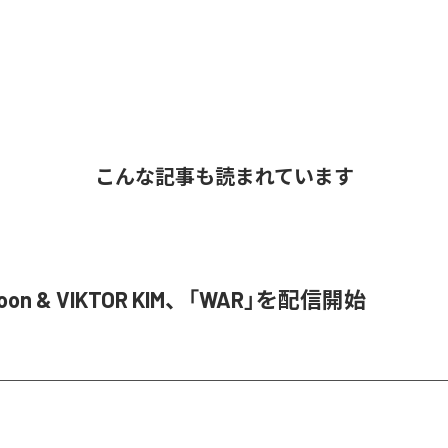
こんな記事も読まれています
Joon & VIKTOR KIM、「WAR」を配信開始