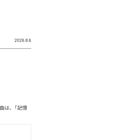
2026.8.6
曲は、「記憶