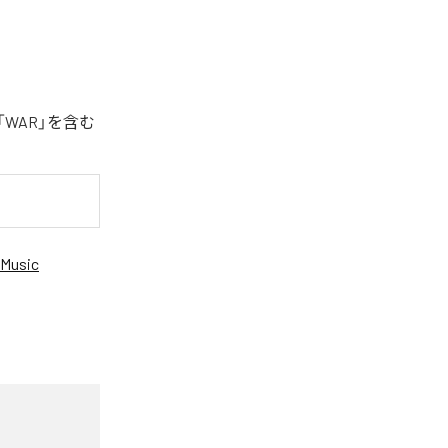
「WAR」を含む
Music