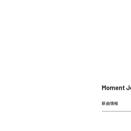
Moment 
新曲情報