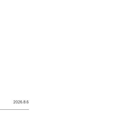
2026.8.6