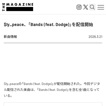
$ly_peace、「Bands (feat. Dodge)」を配信開始
新曲情報
2026.3.21
$ly_peaceの「Bands (feat. Dodge)」が配信開始された。今回デジタ
ル配信された楽曲は、「Bands (feat. Dodge)」を含む全1曲となって
いる。